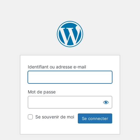
Identifiant ou adresse e-mail
Mot de passe
Se souvenir de moi