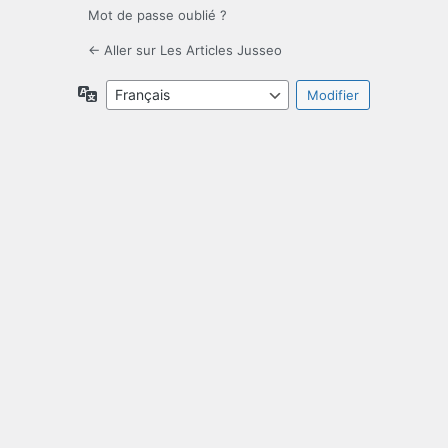
Mot de passe oublié ?
← Aller sur Les Articles Jusseo
Langue