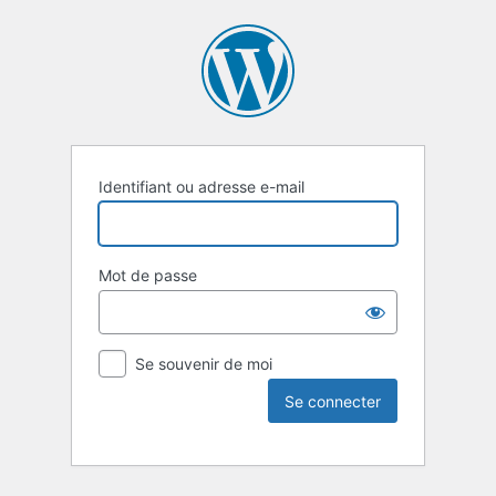
Identifiant ou adresse e-mail
Mot de passe
Se souvenir de moi