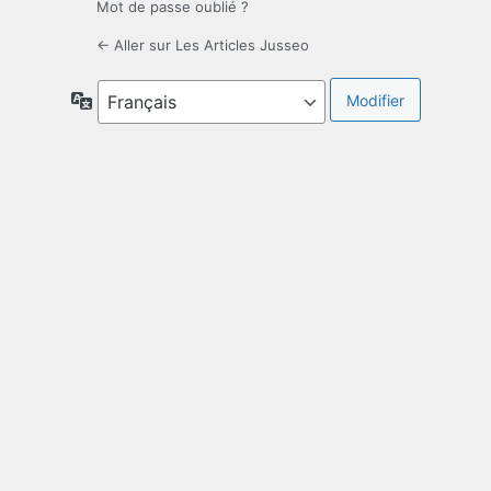
Mot de passe oublié ?
← Aller sur Les Articles Jusseo
Langue