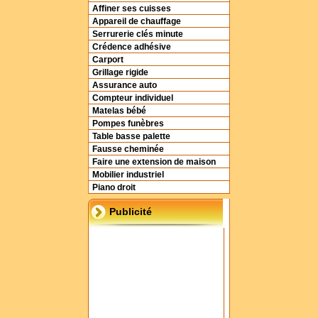
Affiner ses cuisses
Appareil de chauffage
Serrurerie clés minute
Crédence adhésive
Carport
Grillage rigide
Assurance auto
Compteur individuel
Matelas bébé
Pompes funèbres
Table basse palette
Fausse cheminée
Faire une extension de maison
Mobilier industriel
Piano droit
Publicité