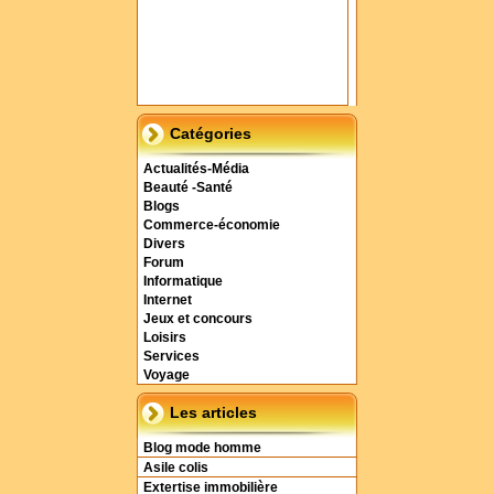
Catégories
Actualités-Média
Beauté -Santé
Blogs
Commerce-économie
Divers
Forum
Informatique
Internet
Jeux et concours
Loisirs
Services
Voyage
Les articles
Blog mode homme
Asile colis
Extertise immobilière