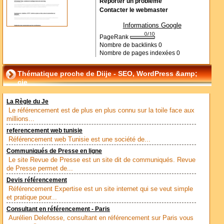
Reporter un problème
Contacter le webmaster
Informations Google
PageRank
Nombre de backlinks
0
Nombre de pages indexées
0
Thématique proche de Diije - SEO, WordPress &amp;
cie
La Règle du Je
Le référencement est de plus en plus connu sur la toile face aux
millions...
referencement web tunisie
Référencement web Tunisie est une société de...
Communiqués de Presse en ligne
Le site Revue de Presse est un site dit de communiqués. Revue
de Presse permet de...
Devis référencement
Référencement Expertise est un site internet qui se veut simple
et pratique pour...
Consultant en référencement - Paris
Aurélien Delefosse, consultant en référencement sur Paris vous