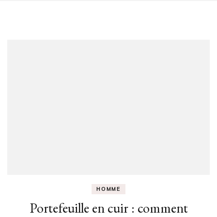
HOMME
Portefeuille en cuir : comment