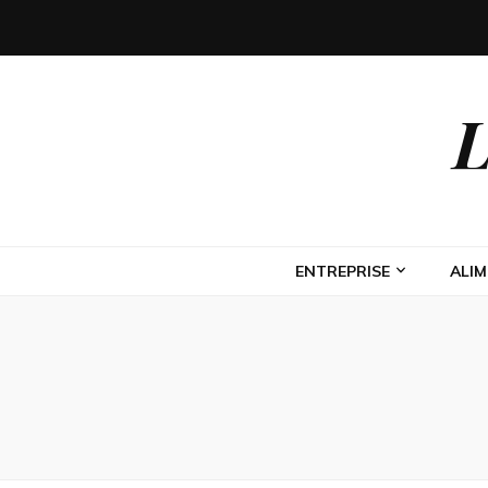
L
ENTREPRISE
ALI