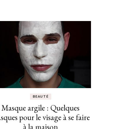
BEAUTÉ
Masque argile : Quelques
sques pour le visage à se faire
à la maison