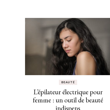
BEAUTÉ
L’épilateur électrique pour
femme : un outil de beauté
indispens