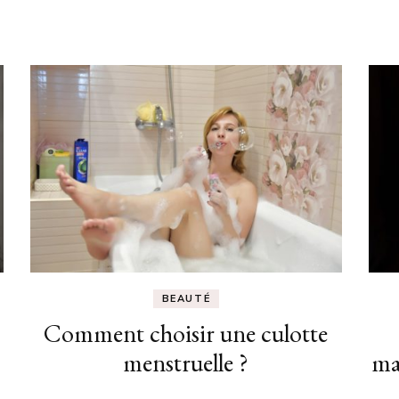
BEAUTÉ
Comment choisir une culotte
menstruelle ?
ma