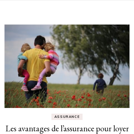
ASSURANCE
Les avantages de l’assurance pour loyer