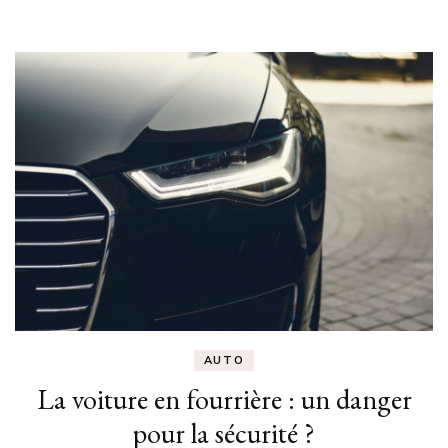
?
AUTO
La voiture en fourrière : un danger
pour la sécurité ?