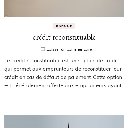
BANQUE
crédit reconstituable
sur
Laisser un commentaire
crédit
Le crédit reconstituable est une option de crédit
reconstituable
qui permet aux emprunteurs de reconstituer leur
crédit en cas de défaut de paiement. Cette option
est généralement offerte aux emprunteurs ayant
…