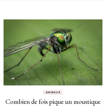
ANIMAUX
Combien de fois pique un moustique