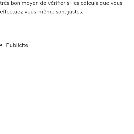
très bon moyen de vérifier si les calculs que vous
effectuez vous-même sont justes.
Publicité