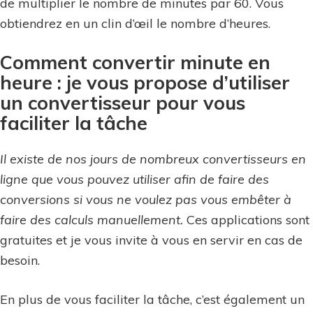
de multiplier le nombre de minutes par 60. Vous
obtiendrez en un clin d’œil le nombre d’heures.
Comment convertir minute en
heure : je vous propose d’utiliser
un convertisseur pour vous
faciliter la tâche
Il existe de nos jours de nombreux convertisseurs en
ligne que vous pouvez utiliser afin de faire des
conversions si vous ne voulez pas vous embêter à
faire des calculs manuellement.
Ces applications sont
gratuites et je vous invite à vous en servir en cas de
besoin.
En plus de vous faciliter la tâche, c’est également un