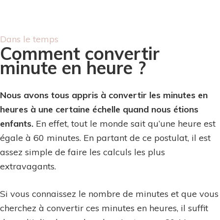
Dans le temps
Comment convertir
minute en heure ?
Nous avons tous appris à convertir les minutes en
heures à une certaine échelle quand nous étions
enfants.
En effet, tout le monde sait qu’une heure est
égale à 60 minutes. En partant de ce postulat, il est
assez simple de faire les calculs les plus
extravagants.
Si vous connaissez le nombre de minutes et que vous
cherchez à convertir ces minutes en heures, il suffit