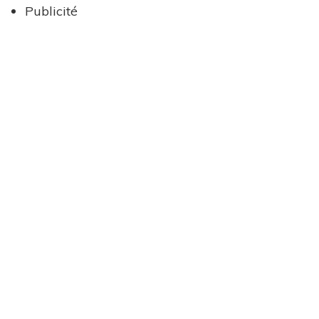
Publicité