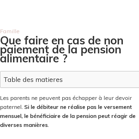
Famille
Que faire en cas de non
paiement de la pension
alimentaire ?
Table des matieres
Les parents ne peuvent pas échapper à leur devoir
paternel.
Si le débiteur ne réalise pas le versement
mensuel, le bénéficiaire de la pension peut réagir de
diverses manières
.