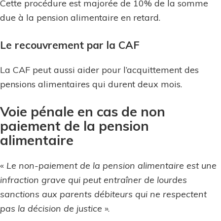
Cette procédure est majorée de 10% de la somme
due à la pension alimentaire en retard.
Le recouvrement par la CAF
La CAF peut aussi aider pour l’acquittement des
pensions alimentaires qui durent deux mois.
Voie pénale en cas de non
paiement de la pension
alimentaire
«
Le non-paiement de la pension alimentaire est une
infraction grave qui peut entraîner de lourdes
sanctions aux parents débiteurs qui ne respectent
pas la décision de justice
».