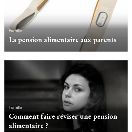
Famille
La pension alimentaire aux parents
Famille
Comment faire réviser une pension
alimentaire ?