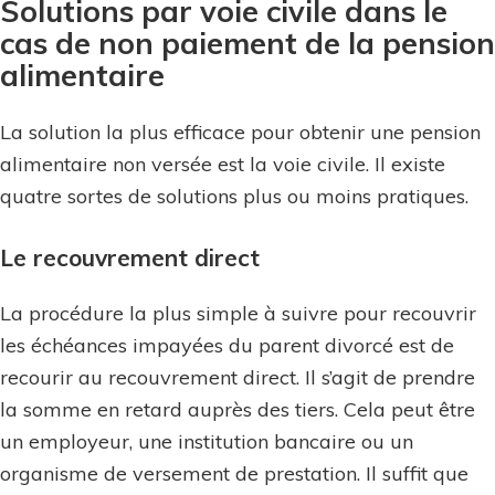
Solutions par voie civile dans le
cas de non paiement de la pension
alimentaire
La solution la plus efficace pour obtenir une pension
alimentaire non versée est la voie civile. Il existe
quatre sortes de solutions plus ou moins pratiques.
Le recouvrement direct
La procédure la plus simple à suivre pour recouvrir
les échéances impayées du parent divorcé est de
recourir au recouvrement direct. Il s’agit de prendre
la somme en retard auprès des tiers. Cela peut être
un employeur, une institution bancaire ou un
organisme de versement de prestation. Il suffit que