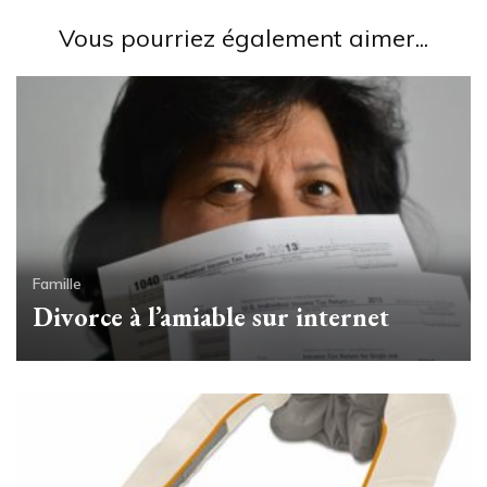
Vous pourriez également aimer...
Famille
Divorce à l’amiable sur internet