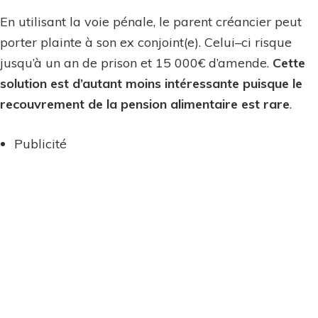
En utilisant la voie pénale, le parent créancier peut
porter plainte à son ex conjoint(e). Celui–ci risque
jusqu’à un an de prison et 15 000€ d’amende.
Cette
solution est d’autant moins intéressante puisque le
recouvrement de la pension alimentaire est rare
.
Publicité