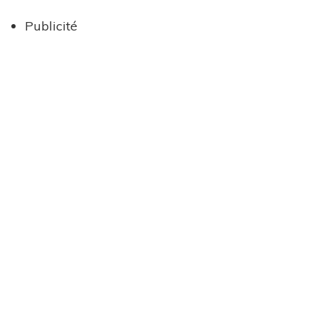
Publicité