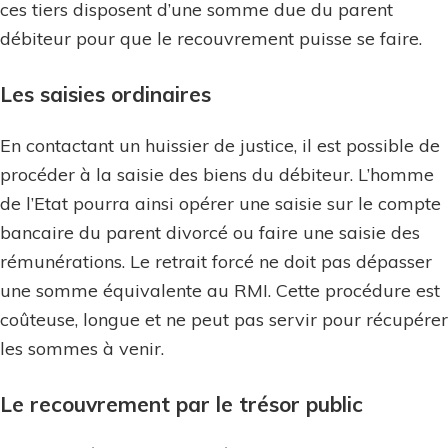
ces tiers disposent d’une somme due du parent
débiteur pour que le recouvrement puisse se faire.
Les saisies ordinaires
En contactant un huissier de justice, il est possible de
procéder à la saisie des biens du débiteur. L’homme
de l’Etat pourra ainsi opérer une saisie sur le compte
bancaire du parent divorcé ou faire une saisie des
rémunérations. Le retrait forcé ne doit pas dépasser
une somme équivalente au RMI. Cette procédure est
coûteuse, longue et ne peut pas servir pour récupérer
les sommes à venir.
Le recouvrement par le trésor public