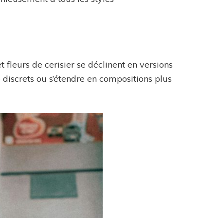
t fleurs de cerisier se déclinent en versions
 discrets ou s’étendre en compositions plus