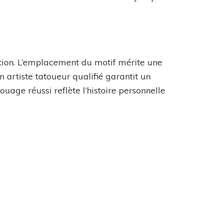
tion. L’emplacement du motif mérite une
un artiste tatoueur qualifié garantit un
ouage réussi reflète l’histoire personnelle