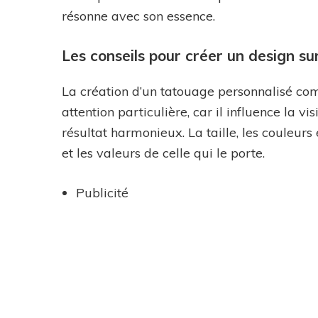
résonne avec son essence.
Les conseils pour créer un design s
La création d’un tatouage personnalisé co
attention particulière, car il influence la vi
résultat harmonieux. La taille, les couleurs
et les valeurs de celle qui le porte.
Publicité