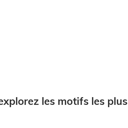
xplorez les motifs les plu