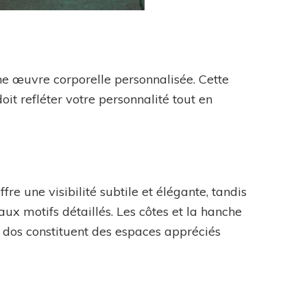
e œuvre corporelle personnalisée. Cette
oit refléter votre personnalité tout en
ffre une visibilité subtile et élégante, tandis
aux motifs détaillés. Les côtes et la hanche
le dos constituent des espaces appréciés