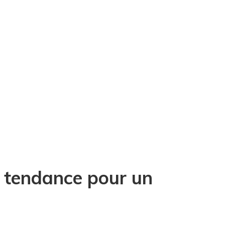
s tendance pour un