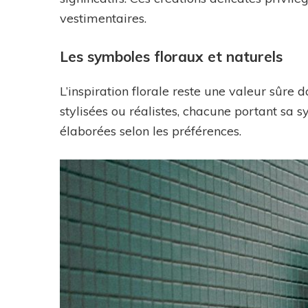
vestimentaires.
Les symboles floraux et naturels
L’inspiration florale reste une valeur sûre d
stylisées ou réalistes, chacune portant sa 
élaborées selon les préférences.