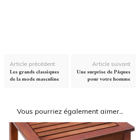
Navigation
Article précédent
Article suivant
d'article
Les grands classiques
Une surprise de Pâques
de la mode masculine
pour votre homme
Vous pourriez également aimer...