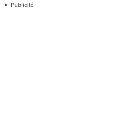
Publicité