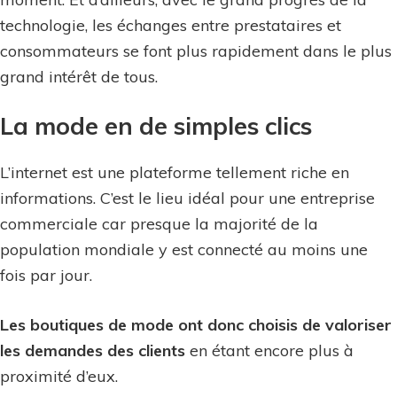
technologie, les échanges entre prestataires et
consommateurs se font plus rapidement dans le plus
grand intérêt de tous.
La mode en de simples clics
L’internet est une plateforme tellement riche en
informations. C’est le lieu idéal pour une entreprise
commerciale car presque la majorité de la
population mondiale y est connecté au moins une
fois par jour.
Les boutiques de mode ont donc choisis de valoriser
les demandes des clients
en étant encore plus à
proximité d’eux.