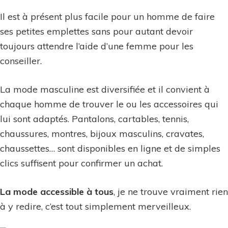
Il est à présent plus facile pour un homme de faire
ses petites emplettes sans pour autant devoir
toujours attendre l’aide d’une femme pour les
conseiller.
La mode masculine est diversifiée et il convient à
chaque homme de trouver le ou les accessoires qui
lui sont adaptés. Pantalons, cartables, tennis,
chaussures, montres, bijoux masculins, cravates,
chaussettes… sont disponibles en ligne et de simples
clics suffisent pour confirmer un achat.
La mode accessible à tous
, je ne trouve vraiment rien
à y redire, c’est tout simplement merveilleux.