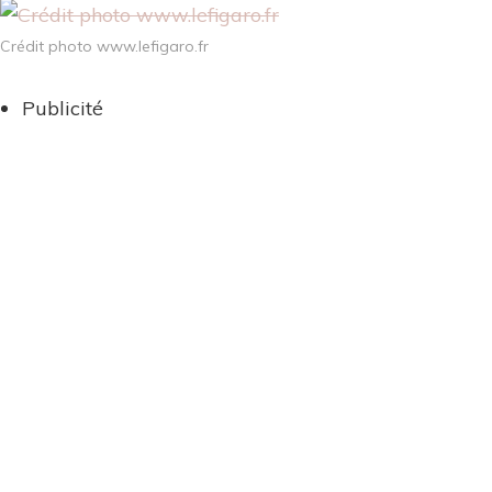
Crédit photo www.lefigaro.fr
Publicité