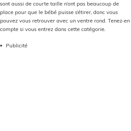
sont aussi de courte taille n’ont pas beaucoup de
place pour que le bébé puisse s’étirer, donc vous
pouvez vous retrouver avec un ventre rond. Tenez-en
compte si vous entrez dans cette catégorie.
Publicité