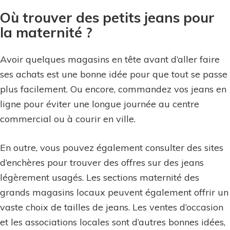
du
Où trouver des petits jeans pour
jeans
la maternité ?
de
grossesse
Avoir quelques magasins en tête avant d’aller faire
ses achats est une bonne idée pour que tout se passe
plus facilement. Ou encore, commandez vos jeans en
ligne pour éviter une longue journée au centre
commercial ou à courir en ville.
En outre, vous pouvez également consulter des sites
d’enchères pour trouver des offres sur des jeans
légèrement usagés. Les sections maternité des
grands magasins locaux peuvent également offrir un
vaste choix de tailles de jeans. Les ventes d’occasion
et les associations locales sont d’autres bonnes idées,