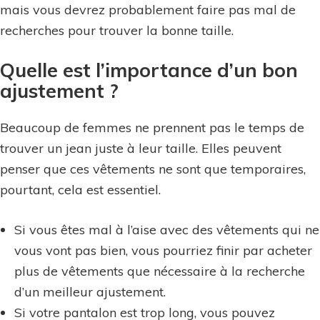
mais vous devrez probablement faire pas mal de
recherches pour trouver la bonne taille.
Quelle est l’importance d’un bon
ajustement ?
Beaucoup de femmes ne prennent pas le temps de
trouver un jean juste à leur taille. Elles peuvent
penser que ces vêtements ne sont que temporaires,
pourtant, cela est essentiel.
Si vous êtes mal à l’aise avec des vêtements qui ne
vous vont pas bien, vous pourriez finir par acheter
plus de vêtements que nécessaire à la recherche
d’un meilleur ajustement.
Si votre pantalon est trop long, vous pouvez