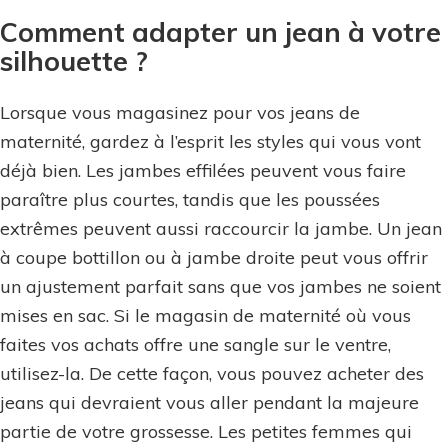
Comment adapter un jean à votre
silhouette ?
Lorsque vous magasinez pour vos jeans de
maternité, gardez à l’esprit les styles qui vous vont
déjà bien. Les jambes effilées peuvent vous faire
paraître plus courtes, tandis que les poussées
extrêmes peuvent aussi raccourcir la jambe. Un jean
à coupe bottillon ou à jambe droite peut vous offrir
un ajustement parfait sans que vos jambes ne soient
mises en sac. Si le magasin de maternité où vous
faites vos achats offre une sangle sur le ventre,
utilisez-la. De cette façon, vous pouvez acheter des
jeans qui devraient vous aller pendant la majeure
partie de votre grossesse. Les petites femmes qui