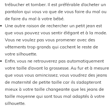
trébucher et tomber. Il est préférable d’acheter un
pantalon qui vous va que de vous faire du mal ou
de faire du mal à votre bébé.
Une autre raison de rechercher un petit jean est
que vous pouvez vous sentir élégant et à la mode.
Vous ne voulez pas vous promener avec des
vêtements trop grands qui cachent le reste de
votre silhouette.
Enfin, vous ne retrouverez pas automatiquement
votre taille d’avant la grossesse. Au fur et à mesure
que vous vous amincissez, vous voudrez des jeans
de maternité de petite taille car ils s’adapteront
mieux à votre taille changeante que les jeans de
taille moyenne qui sont tous mal adaptés à votre
silhouette.