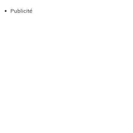
Publicité