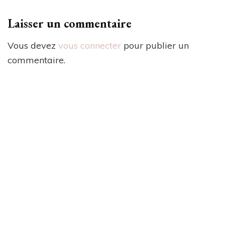
Laisser un commentaire
Vous devez
vous connecter
pour publier un
commentaire.