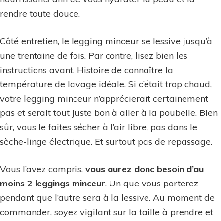
rendre toute douce.
Côté entretien, le legging minceur se lessive jusqu’à
une trentaine de fois. Par contre, lisez bien les
instructions avant. Histoire de connaître la
température de lavage idéale. Si c’était trop chaud,
votre legging minceur n’apprécierait certainement
pas et serait tout juste bon à aller à la poubelle. Bien
sûr, vous le faites sécher à l’air libre, pas dans le
sèche-linge électrique. Et surtout pas de repassage.
Vous l’avez compris,
vous aurez donc besoin d’au
moins 2 leggings minceur
. Un que vous porterez
pendant que l’autre sera à la lessive. Au moment de
commander, soyez vigilant sur la taille à prendre et