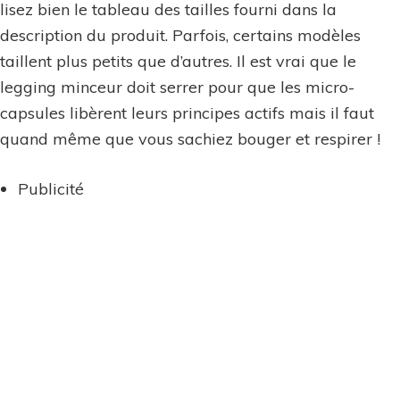
lisez bien le tableau des tailles fourni dans la
description du produit. Parfois, certains modèles
taillent plus petits que d’autres. Il est vrai que le
legging minceur doit serrer pour que les micro-
capsules libèrent leurs principes actifs mais il faut
quand même que vous sachiez bouger et respirer !
Publicité