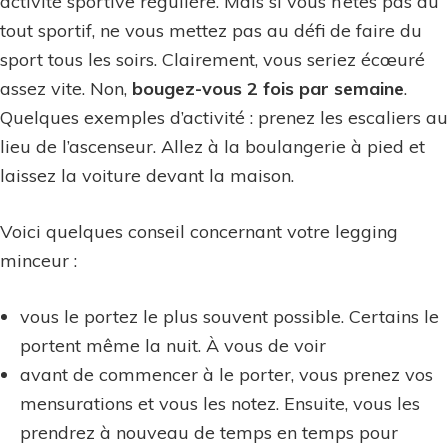
activité sportive régulière. Mais si vous n’êtes pas du
tout sportif, ne vous mettez pas au défi de faire du
sport tous les soirs. Clairement, vous seriez écœuré
assez vite. Non,
bougez-vous 2 fois par semaine
.
Quelques exemples d’activité : prenez les escaliers au
lieu de l’ascenseur. Allez à la boulangerie à pied et
laissez la voiture devant la maison.
Voici quelques conseil concernant votre legging
minceur :
vous le portez le plus souvent possible. Certains le
portent même la nuit. À vous de voir
avant de commencer à le porter, vous prenez vos
mensurations et vous les notez. Ensuite, vous les
prendrez à nouveau de temps en temps pour