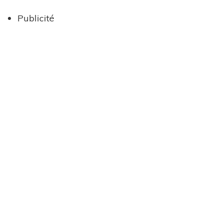
Publicité