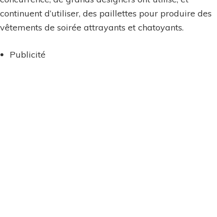
continuent d’utiliser, des paillettes pour produire des
vêtements de soirée attrayants et chatoyants.
Publicité