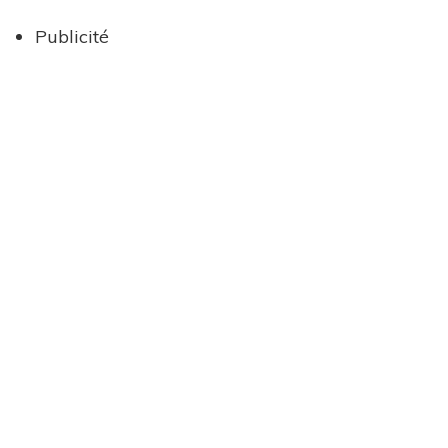
Publicité