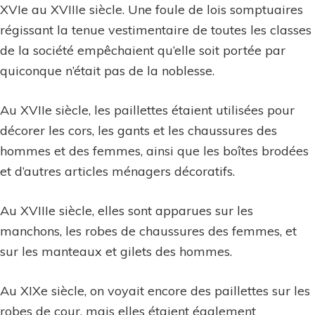
XVIe au XVIIIe siècle. Une foule de lois somptuaires
régissant la tenue vestimentaire de toutes les classes
de la société empêchaient qu’elle soit portée par
quiconque n’était pas de la noblesse.
Au XVIIe siècle, les paillettes étaient utilisées pour
décorer les cors, les gants et les chaussures des
hommes et des femmes, ainsi que les boîtes brodées
et d’autres articles ménagers décoratifs.
Au XVIIIe siècle, elles sont apparues sur les
manchons, les robes de chaussures des femmes, et
sur les manteaux et gilets des hommes.
Au XIXe siècle, on voyait encore des paillettes sur les
robes de cour, mais elles étaient également