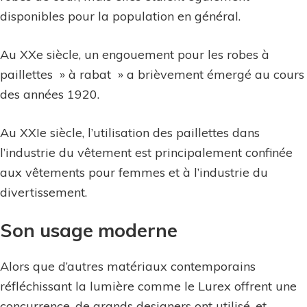
disponibles pour la population en général.
Au XXe siècle, un engouement pour les robes à
paillettes » à rabat » a brièvement émergé au cours
des années 1920.
Au XXIe siècle, l’utilisation des paillettes dans
l’industrie du vêtement est principalement confinée
aux vêtements pour femmes et à l’industrie du
divertissement.
Son usage moderne
Alors que d’autres matériaux contemporains
réfléchissant la lumière comme le Lurex offrent une
concurrence, de grands designers ont utilisé, et