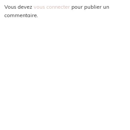
Vous devez
vous connecter
pour publier un
commentaire.