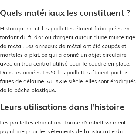
Quels matériaux les constituent ?
Historiquement, les paillettes étaient fabriquées en
tordant du fil d’or ou d’argent autour d’une mince tige
de métal. Les anneaux de métal ont été coupés et
martelés à plat, ce qui a donné un objet circulaire
avec un trou central utilisé pour le coudre en place.
Dans les années 1920, les paillettes étaient parfois
faites de gélatine. Au XXIe siècle, elles sont éradiqués
de la bâche plastique.
Leurs utilisations dans l’histoire
Les paillettes étaient une forme d’embellissement
populaire pour les vêtements de l’aristocratie du