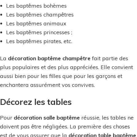
Les baptêmes bohèmes
Les baptêmes champêtres
Les baptêmes animaux
Les baptêmes princesses ;
Les baptêmes pirates, etc.
La
décoration baptême champêtre
fait partie des
plus populaires et des plus appréciées. Elle convient
aussi bien pour les filles que pour les garçons et
enchantera assurément vos convives.
Décorez les tables
Pour
décoration salle baptême
réussie, les tables ne
doivent pas être négligées. La première des choses
est de vous assurer que la
décoration table baptême