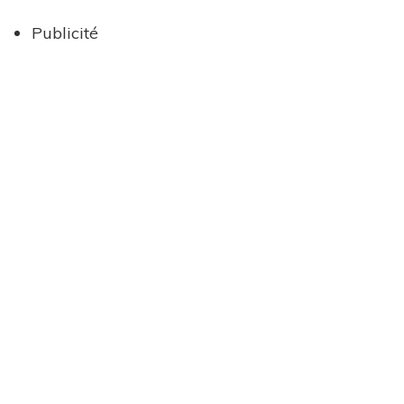
Publicité