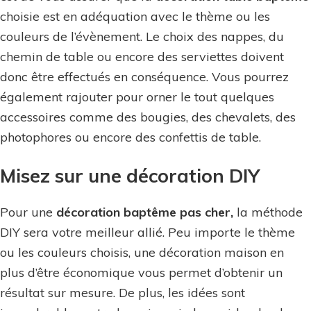
choisie est en adéquation avec le thème ou les
couleurs de l’évènement. Le choix des nappes, du
chemin de table ou encore des serviettes doivent
donc être effectués en conséquence. Vous pourrez
également rajouter pour orner le tout quelques
accessoires comme des bougies, des chevalets, des
photophores ou encore des confettis de table.
Misez sur une décoration DIY
Pour une
décoration baptême pas cher,
la méthode
DIY sera votre meilleur allié. Peu importe le thème
ou les couleurs choisis, une décoration maison en
plus d’être économique vous permet d’obtenir un
résultat sur mesure. De plus, les idées sont