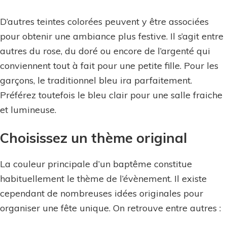
D’autres teintes colorées peuvent y être associées
pour obtenir une ambiance plus festive. Il s’agit entre
autres du rose, du doré ou encore de l’argenté qui
conviennent tout à fait pour une petite fille. Pour les
garçons, le traditionnel bleu ira parfaitement.
Préférez toutefois le bleu clair pour une salle fraiche
et lumineuse.
Choisissez un thème original
La couleur principale d’un baptême constitue
habituellement le thème de l’évènement. Il existe
cependant de nombreuses idées originales pour
organiser une fête unique. On retrouve entre autres :