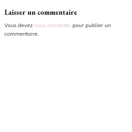
Laisser un commentaire
Vous devez
vous connecter
pour publier un
commentaire.