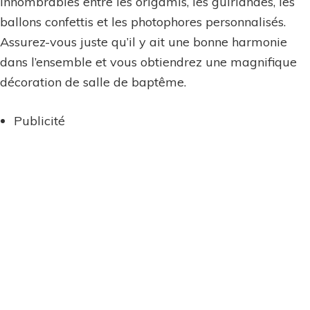
innombrables entre les origamis, les guirlandes, les
ballons confettis et les photophores personnalisés.
Assurez-vous juste qu’il y ait une bonne harmonie
dans l’ensemble et vous obtiendrez une magnifique
décoration de salle de baptême.
Publicité