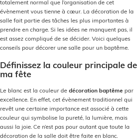
totalement normal que l’organisation de cet
pour
évènement vous tienne à cœur. La décoration de la
un
salle fait partie des tâches les plus importantes à
bapteme
prendre en charge. Si les idées ne manquent pas, il
?
est assez compliqué de se décider. Voici quelques
conseils pour décorer une salle pour un baptême.
Définissez la couleur principale de
ma fête
Le blanc est la couleur de
décoration baptême
par
excellence. En effet, cet évènement traditionnel qui
revêt une certaine importance est associé à cette
couleur qui symbolise la pureté, la lumière, mais
aussi la joie. Ce n’est pas pour autant que toute la
décoration de la salle doit être faite en blanc.