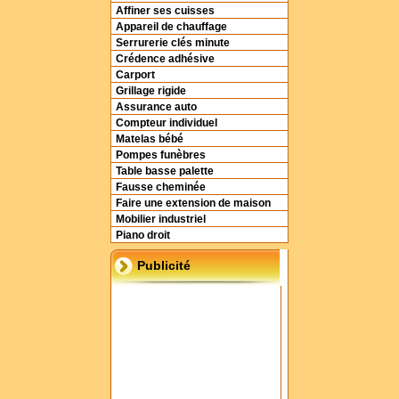
Affiner ses cuisses
Appareil de chauffage
Serrurerie clés minute
Crédence adhésive
Carport
Grillage rigide
Assurance auto
Compteur individuel
Matelas bébé
Pompes funèbres
Table basse palette
Fausse cheminée
Faire une extension de maison
Mobilier industriel
Piano droit
Publicité