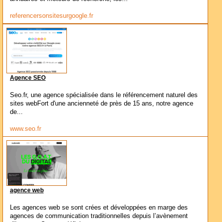
referencersonsitesurgoogle.fr
Agence SEO
Seo.fr, une agence spécialisée dans le référencement naturel des
sites webFort d'une ancienneté de près de 15 ans, notre agence
de...
www.seo.fr
agence web
Les agences web se sont crées et développées en marge des
agences de communication traditionnelles depuis l’avènement