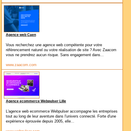
Agence web Caen
Vous recherchez une agence web compétente pour votre
référencement naturel ou votre réalisation de site ? Avec Zaacom
vous ne prendrez aucun risque. Sans engagement dans...
www.zaacom.com
Agence ecommerce Webpulser Lille
L'agence web ecommerce Webpulser accompagne les entreprises
tout au long de leur aventure dans l'univers connecté. Forte d'une
expérience éprouvée depuis 2005, elle...