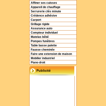
Affiner ses cuisses
Appareil de chauffage
Serrurerie clés minute
Crédence adhésive
Carport
Grillage rigide
Assurance auto
Compteur individuel
Matelas bébé
Pompes funèbres
Table basse palette
Fausse cheminée
Faire une extension de maison
Mobilier industriel
Piano droit
Publicité