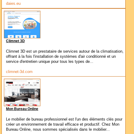
daies.eu
Climnet 3D
Climnet 3D est un prestataire de services autour de la climatisation,
offrant à la fois l'installation de systèmes d'air conditionné et un
service d'entretien unique pour tous les types de...
climnet-3d.com
Mon Bureau Online
Le mobilier de bureau professionnel est l'un des éléments clés pour
créer un environnement de travail efficace et productif. Chez Mon
Bureau Online, nous sommes spécialisés dans le mobilier...