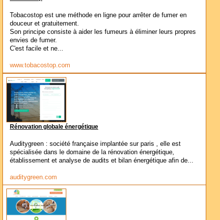
Tobacostop est une méthode en ligne pour arrêter de fumer en
douceur et gratuitement.
Son principe consiste à aider les fumeurs à éliminer leurs propres
envies de fumer.
C'est facile et ne...
www.tobacostop.com
Rénovation globale énergétique
Auditygreen : société française implantée sur paris , elle est
spécialisée dans le domaine de la rénovation énergétique,
établissement et analyse de audits et bilan énergétique afin de...
auditygreen.com