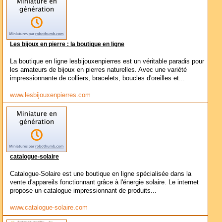
Les bijoux en pierre : la boutique en ligne
La boutique en ligne lesbijouxenpierres est un véritable paradis pour
les amateurs de bijoux en pierres naturelles. Avec une variété
impressionnante de colliers, bracelets, boucles d'oreilles et...
www.lesbijouxenpierres.com
catalogue-solaire
Catalogue-Solaire est une boutique en ligne spécialisée dans la
vente d'appareils fonctionnant grâce à l'énergie solaire. Le internet
propose un catalogue impressionnant de produits...
www.catalogue-solaire.com