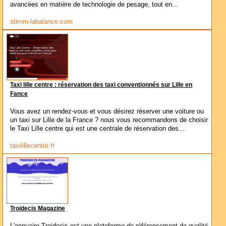
avancées en matière de technologie de pesage, tout en...
stimm-labalance.com
Taxi lille centre : réservation des taxi conventionnés sur Lille en
Fance
Vous avez un rendez-vous et vous désirez réserver une voiture ou
un taxi sur Lille de la France ? nous vous recommandons de choisir
le Taxi Lille centre qui est une centrale de réservation des...
taxilillecentre.fr
Troidecis Magazine
L'annuaire Troidecis est une plateforme de référencement de qualité