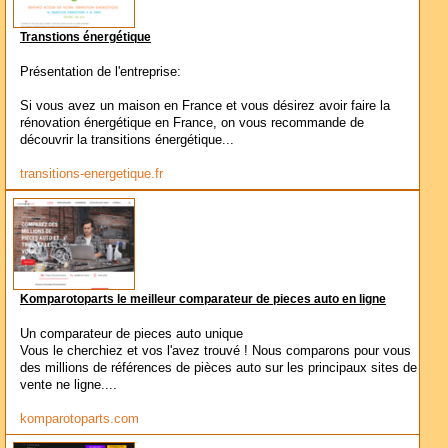
Transtions énergétique
Présentation de l'entreprise:
Si vous avez un maison en France et vous désirez avoir faire la
rénovation énergétique en France, on vous recommande de
découvrir la transitions énergétique...
transitions-energetique.fr
Komparotoparts le meilleur comparateur de pieces auto en ligne
Un comparateur de pieces auto unique
Vous le cherchiez et vos l'avez trouvé ! Nous comparons pour vous
des millions de références de pièces auto sur les principaux sites de
vente ne ligne....
komparotoparts.com