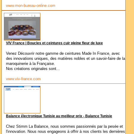
www.mon-bureau-online.com
VIV France | Boucles et ceintures cuir pleine fleur de luxe
Venez Découvrir notre gamme de ceintures Made In France, avec
des innovations uniques, des matières nobles et un savoir-faire de la
maroquinerie à la Française.
Nos créations originales sont...
www.viv-france.com
Balance électronique Tunisie au meilleur prix - Balance Tunisie
Chez Stimm La Balance, nous sommes passionnés par la pesée et
l'innovation. Nous nous engageons à offrir à nos clients les dernières