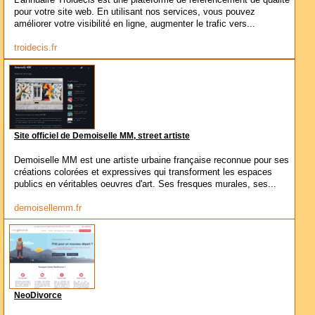
pour votre site web. En utilisant nos services, vous pouvez
améliorer votre visibilité en ligne, augmenter le trafic vers...
troidecis.fr
Site officiel de Demoiselle MM, street artiste
Demoiselle MM est une artiste urbaine française reconnue pour ses
créations colorées et expressives qui transforment les espaces
publics en véritables oeuvres d'art. Ses fresques murales, ses...
demoisellemm.fr
NeoDivorce