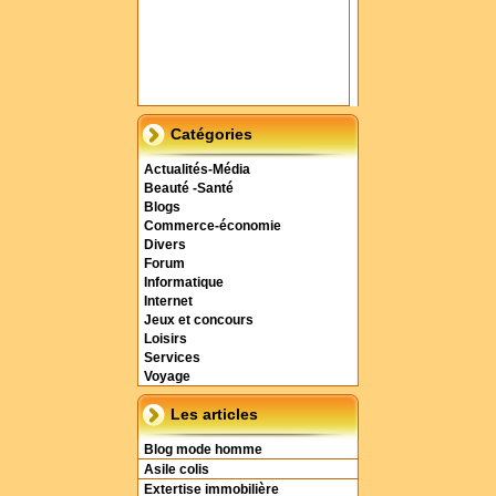
Catégories
Actualités-Média
Beauté -Santé
Blogs
Commerce-économie
Divers
Forum
Informatique
Internet
Jeux et concours
Loisirs
Services
Voyage
Les articles
Blog mode homme
Asile colis
Extertise immobilière