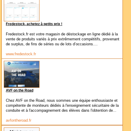
Fredestock, achetez à petits prix !
Fredestock.fr est votre magasin de déstockage en ligne dédié à la
vente de produits variés à prix extrêmement compétitifs, provenant
de surplus, de fins de séries ou de lots d’occasions....
www.fredestock.fr
AVF on the Road
Chez AVF on the Road, nous sommes une équipe enthousiaste et
compétente de moniteurs dédiés à l'enseignement sécuritaire de la
conduite et à l'accompagnement des élèves dans l'obtention de...
avfontheroad.fr