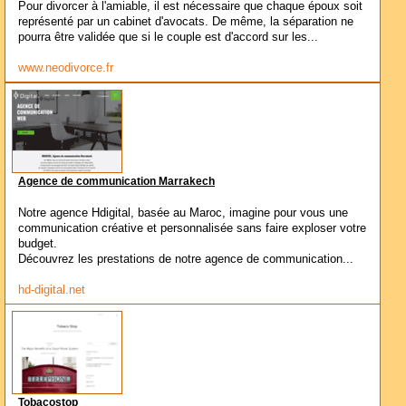
Pour divorcer à l'amiable, il est nécessaire que chaque époux soit
représenté par un cabinet d'avocats. De même, la séparation ne
pourra être validée que si le couple est d'accord sur les...
www.neodivorce.fr
Agence de communication Marrakech
Notre agence Hdigital, basée au Maroc, imagine pour vous une
communication créative et personnalisée sans faire exploser votre
budget.
Découvrez les prestations de notre agence de communication...
hd-digital.net
Tobacostop