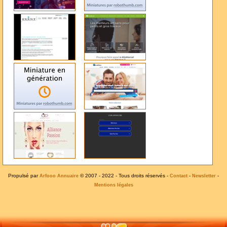
Propulsé par
© 2007 - 2022 - Tous droits réservés -
-
-
Arfooo Annuaire
Contact
Newsletter
Mentions légales