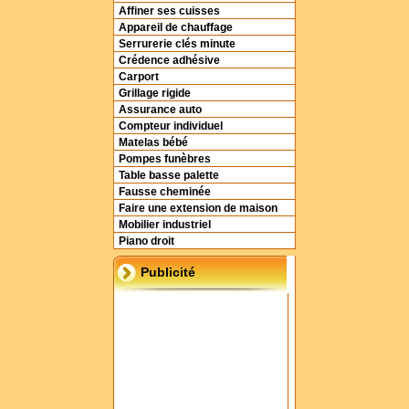
Affiner ses cuisses
Appareil de chauffage
Serrurerie clés minute
Crédence adhésive
Carport
Grillage rigide
Assurance auto
Compteur individuel
Matelas bébé
Pompes funèbres
Table basse palette
Fausse cheminée
Faire une extension de maison
Mobilier industriel
Piano droit
Publicité