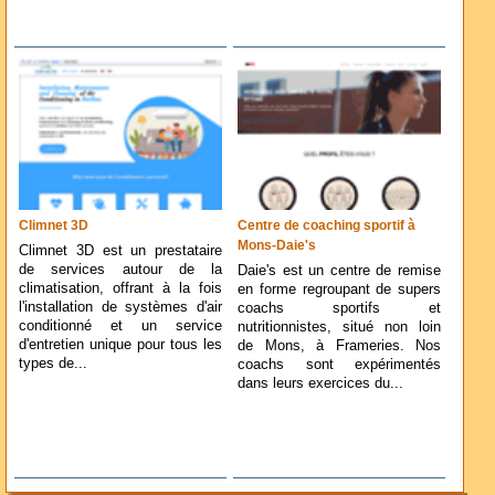
Climnet 3D
Centre de coaching sportif à
Mons-Daie's
Climnet 3D est un prestataire
de services autour de la
Daie's est un centre de remise
climatisation, offrant à la fois
en forme regroupant de supers
l'installation de systèmes d'air
coachs sportifs et
conditionné et un service
nutritionnistes, situé non loin
d'entretien unique pour tous les
de Mons, à Frameries. Nos
types de...
coachs sont expérimentés
dans leurs exercices du...