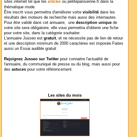
sites internet tel que les
ou petiteparisienne.fr dans la
articles
thématique mode.
Être inscrit vous permettra d'améliorer votre
visibilité
dans les
résultats des moteurs de recherche mais aussi des internautes.
Pour être validé dans cet annuaire, une
description unique
de
votre site sera obligatoire, elle vous permettra d'obtenir une fiche
pour votre site, dans la catégorie souhaiter.
L'annuaire Jusseo est
gratuit
, et ne nécessite pas de lien de retour
et une description minimum de 2000 caractères est imposée.Faites
aussi un Essai audible gratuit
Rejoignez Jusseo sur Twitter
pour connaitre l'actualité de
l'annuaire, du communiqué de presse ou du blog, mais aussi pour
des
astuces
pour votre référencement.
Les sites du mois