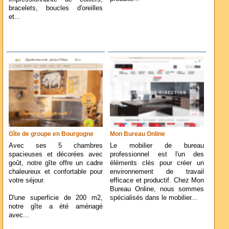
bracelets, boucles d'oreilles
et...
Gîte de groupe en Bourgogne
Mon Bureau Online
Avec ses 5 chambres
Le mobilier de bureau
spacieuses et décorées avec
professionnel est l'un des
goût, notre gîte offre un cadre
éléments clés pour créer un
chaleureux et confortable pour
environnement de travail
votre séjour.
efficace et productif. Chez Mon
Bureau Online, nous sommes
D'une superficie de 200 m2,
spécialisés dans le mobilier...
notre gîte a été aménagé
avec...