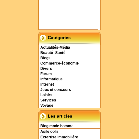
Catégories
Actualités-Média
Beauté -Santé
Blogs
Commerce-économie
Divers
Forum
Informatique
Internet
Jeux et concours
Loisirs
Services
Voyage
Les articles
Blog mode homme
Asile colis
Extertise immobilière