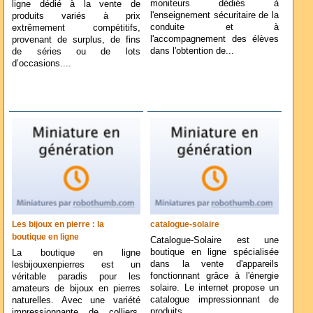
moniteurs dédiés à
ligne dédié à la vente de
l'enseignement sécuritaire de la
produits variés à prix
conduite et à
extrêmement compétitifs,
l'accompagnement des élèves
provenant de surplus, de fins
dans l'obtention de...
de séries ou de lots
d’occasions....
Les bijoux en pierre : la
catalogue-solaire
boutique en ligne
Catalogue-Solaire est une
boutique en ligne spécialisée
La boutique en ligne
dans la vente d'appareils
lesbijouxenpierres est un
fonctionnant grâce à l'énergie
véritable paradis pour les
solaire. Le internet propose un
amateurs de bijoux en pierres
catalogue impressionnant de
naturelles. Avec une variété
produits...
impressionnante de colliers,