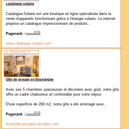
catalogue-solaire
Catalogue-Solaire est une boutique en ligne spécialisée dans la
vente d'appareils fonctionnant grâce à l'énergie solaire. Le internet
propose un catalogue impressionnant de produits...
Pagerank :
www.catalogue-solaire.com
Gîte de groupe en Bourgogne
Avec ses 5 chambres spacieuses et décorées avec goût, notre gîte
offre un cadre chaleureux et confortable pour votre séjour.
D'une superficie de 200 m2, notre gîte a été aménagé avec...
Pagerank :
la-famille-est-dans-les-bles.com