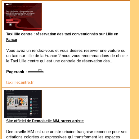
Taxi lille centre : réservation des taxi conventionnés sur Lille en
Fance
Vous avez un rendez-vous et vous désirez réserver une voiture ou
un taxi sur Lille de la France ? nous vous recommandons de choisir
le Taxi Lille centre qui est une centrale de réservation des...
Pagerank :
taxilillecentre.fr
Site officiel de Demoiselle MM, street artiste
Demoiselle MM est une artiste urbaine française reconnue pour ses
créations colorées et expressives qui transforment les espaces