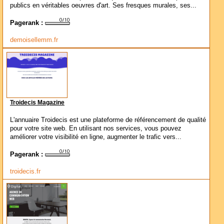
publics en véritables oeuvres d'art. Ses fresques murales, ses...
Pagerank :
demoisellemm.fr
Troidecis Magazine
L'annuaire Troidecis est une plateforme de référencement de qualité
pour votre site web. En utilisant nos services, vous pouvez
améliorer votre visibilité en ligne, augmenter le trafic vers...
Pagerank :
troidecis.fr