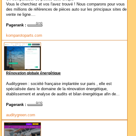
Vous le cherchiez et vos l'avez trouvé ! Nous comparons pour vous
des millions de références de pièces auto sur les principaux sites de
vente ne ligne....
Pagerank :
komparotoparts.com
Rénovation globale énergétique
Auditygreen : société française implantée sur paris , elle est
spécialisée dans le domaine de la rénovation énergétique,
établissement et analyse de audits et bilan énergétique afin de...
Pagerank :
auditygreen.com