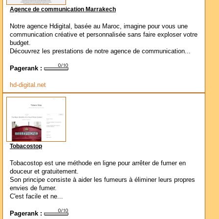
Agence de communication Marrakech
Notre agence Hdigital, basée au Maroc, imagine pour vous une
communication créative et personnalisée sans faire exploser votre
budget.
Découvrez les prestations de notre agence de communication...
Pagerank :
hd-digital.net
Tobacostop
Tobacostop est une méthode en ligne pour arrêter de fumer en
douceur et gratuitement.
Son principe consiste à aider les fumeurs à éliminer leurs propres
envies de fumer.
C'est facile et ne...
Pagerank :