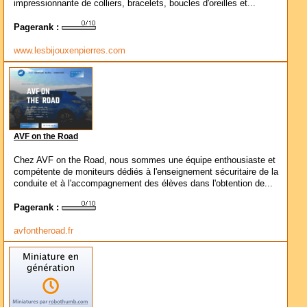
impressionnante de colliers, bracelets, boucles d'oreilles et...
Pagerank :
www.lesbijouxenpierres.com
AVF on the Road
Chez AVF on the Road, nous sommes une équipe enthousiaste et
compétente de moniteurs dédiés à l'enseignement sécuritaire de la
conduite et à l'accompagnement des élèves dans l'obtention de...
Pagerank :
avfontheroad.fr