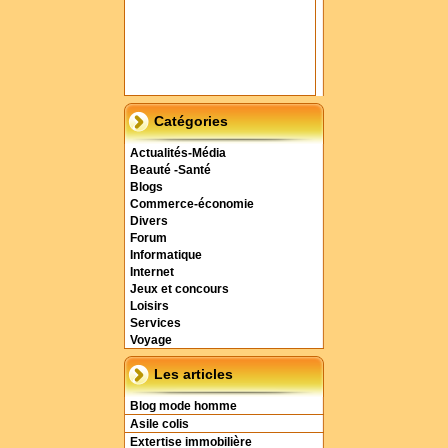
Catégories
Actualités-Média
Beauté -Santé
Blogs
Commerce-économie
Divers
Forum
Informatique
Internet
Jeux et concours
Loisirs
Services
Voyage
Les articles
Blog mode homme
Asile colis
Extertise immobilière