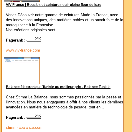
VIV France | Boucles et ceintures cuir pleine fleur de luxe
Venez Découvrir notre gamme de ceintures Made In France, avec
des innovations uniques, des matières nobles et un savoir-faire de la
maroquinerie à la Française.
Nos créations originales sont...
Pagerank :
www.viv-france.com
Balance électronique Tunisie au meilleur prix - Balance Tunisie
Chez Stimm La Balance, nous sommes passionnés par la pesée et
l'innovation. Nous nous engageons à offrir à nos clients les dernières
avancées en matière de technologie de pesage, tout en...
Pagerank :
stimm-labalance.com