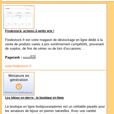
Fredestock, achetez à petits prix !
Fredestock.fr est votre magasin de déstockage en ligne dédié à la
vente de produits variés à prix extrêmement compétitifs, provenant
de surplus, de fins de séries ou de lots d’occasions....
Pagerank :
www.fredestock.fr
Les bijoux en pierre : la boutique en ligne
La boutique en ligne lesbijouxenpierres est un véritable paradis pour
les amateurs de bijoux en pierres naturelles. Avec une variété