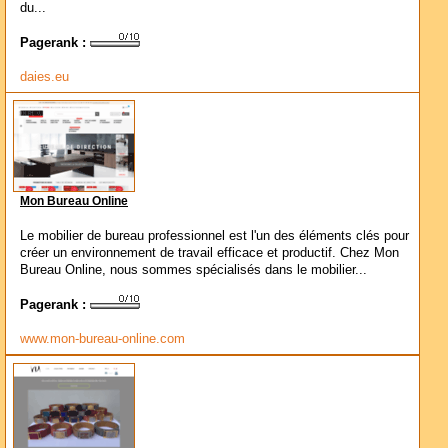
du...
Pagerank :
daies.eu
Mon Bureau Online
Le mobilier de bureau professionnel est l'un des éléments clés pour
créer un environnement de travail efficace et productif. Chez Mon
Bureau Online, nous sommes spécialisés dans le mobilier...
Pagerank :
www.mon-bureau-online.com