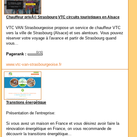
Chauffeur privÃ© Strasbourg VTC circuits touristiques en Alsace
VTC VAN Strasbourgeoise propose un service de chauffeur VTC
vers la ville de Strasbourg (Alsace) et ses alentours. Vous pouvez
réserver votre voyage à l'avance et partir de Strasbourg quand
vous...
Pagerank :
www.vtc-van-strasbourgeoise.fr
Transtions énergétique
Présentation de l'entreprise:
Si vous avez un maison en France et vous désirez avoir faire la
rénovation énergétique en France, on vous recommande de
découvrir la transitions énergétique...