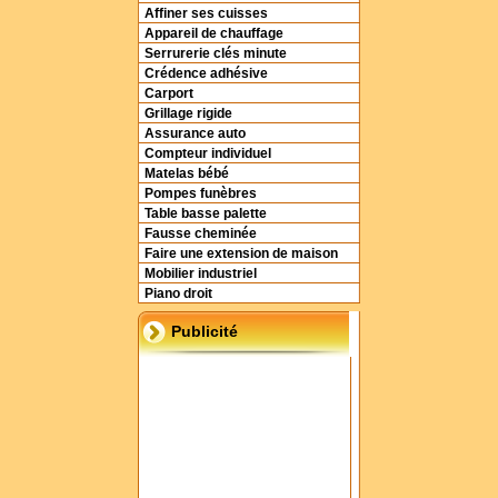
Affiner ses cuisses
Appareil de chauffage
Serrurerie clés minute
Crédence adhésive
Carport
Grillage rigide
Assurance auto
Compteur individuel
Matelas bébé
Pompes funèbres
Table basse palette
Fausse cheminée
Faire une extension de maison
Mobilier industriel
Piano droit
Publicité