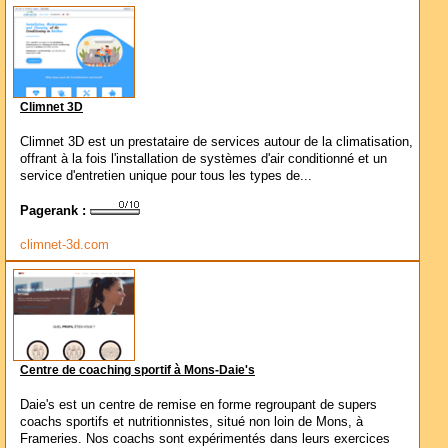
Climnet 3D
Climnet 3D est un prestataire de services autour de la climatisation,
offrant à la fois l'installation de systèmes d'air conditionné et un
service d'entretien unique pour tous les types de...
Pagerank :
climnet-3d.com
Centre de coaching sportif à Mons-Daie's
Daie's est un centre de remise en forme regroupant de supers
coachs sportifs et nutritionnistes, situé non loin de Mons, à
Frameries. Nos coachs sont expérimentés dans leurs exercices