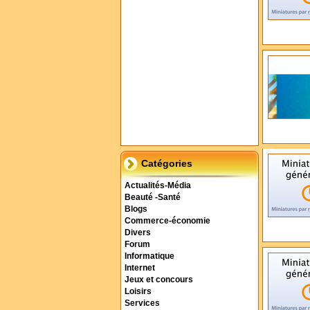
Catégories
Actualités-Média
Beauté -Santé
Blogs
Commerce-économie
Divers
Forum
Informatique
Internet
Jeux et concours
Loisirs
Services