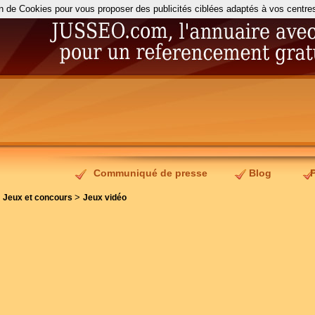
on de Cookies pour vous proposer des publicités ciblées adaptés à vos centres d
Communiqué de presse
Blog
>
>
Jeux et concours
Jeux vidéo