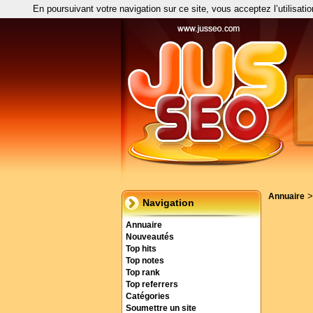
En poursuivant votre navigation sur ce site, vous acceptez l’utilisati
Annuaire
Navigation
Annuaire
Nouveautés
Top hits
Top notes
Top rank
Top referrers
Catégories
Soumettre un site