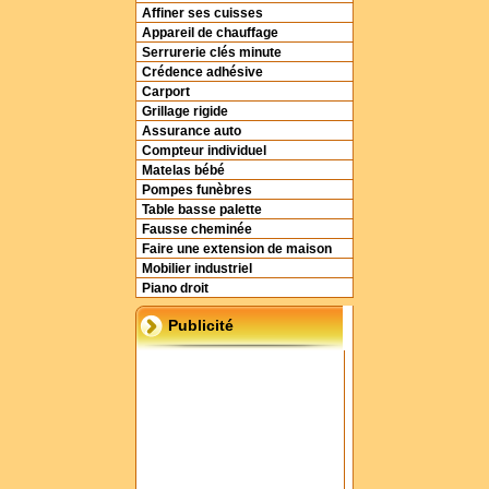
Affiner ses cuisses
Appareil de chauffage
Serrurerie clés minute
Crédence adhésive
Carport
Grillage rigide
Assurance auto
Compteur individuel
Matelas bébé
Pompes funèbres
Table basse palette
Fausse cheminée
Faire une extension de maison
Mobilier industriel
Piano droit
Publicité