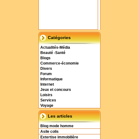
Catégories
Actualités-Média
Beauté -Santé
Blogs
Commerce-économie
Divers
Forum
Informatique
Internet
Jeux et concours
Loisirs
Services
Voyage
Les articles
Blog mode homme
Asile colis
Extertise immobilière