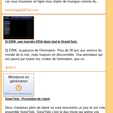
car vous trouverez en ligne tous styles de musique comme du...
www.brigade97kat.com
Dj ERIK, une tournée d'Eté dans tout le Grand Sud .
Dj ERIK, la passion de l'Animation. Plus de 30 ans aux service du
monde de la nuit, mais toujours en discomobile. Una animateur qui
est passé par toutes les cordes de l'animation, que ce...
djerik.fr
Song'Yelo - Prestation de chant
Deux chanteurs plein de talent se sont rencontrés un jour et ont crée
ensemble Song'Yelo. Song'Yelo c'est le duo mixte qui anime vos