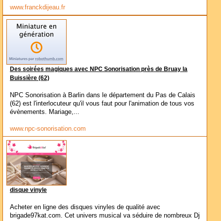
www.franckdijeau.fr
Des soirées magiques avec NPC Sonorisation près de Bruay la
Buissière (62)
NPC Sonorisation à Barlin dans le département du Pas de Calais
(62) est l'interlocuteur qu'il vous faut pour l'animation de tous vos
évènements. Mariage,...
www.npc-sonorisation.com
disque vinyle
Acheter en ligne des disques vinyles de qualité avec
brigade97kat.com. Cet univers musical va séduire de nombreux Dj