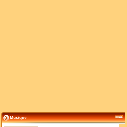
Musique