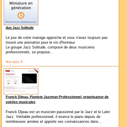
duo Jazz Solitude
Le jour de votre mariage approche et vous n'avez toujours pas
trouvé une animation pour le vin d'honneur.
Le groupe Jazz Solitude, composé de deux musiciens
professionnels, se propose...
duo-jazz.fr
Franck Dijeau, Pianiste Jazzman Professionnel, organisateur de
soirées musicales
Franck Dijeau est un musicien passionné par le Jazz et le Latin
Jazz. Véritable professionnel, il exerce le piano depuis de
nombreuses années et apporte ses connaissances dans...