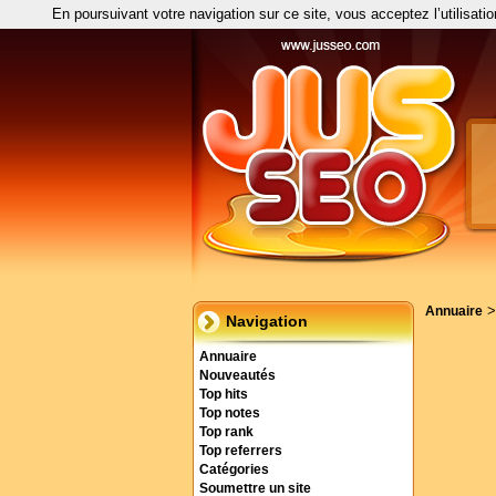
En poursuivant votre navigation sur ce site, vous acceptez l’utilisati
Annuaire
Navigation
Annuaire
Nouveautés
Top hits
Top notes
Top rank
Top referrers
Catégories
Soumettre un site