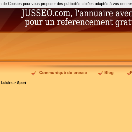
on de Cookies pour vous proposer des publicités ciblées adaptés à vos centres d
Communiqué de presse
Blog
>
>
Loisirs
Sport