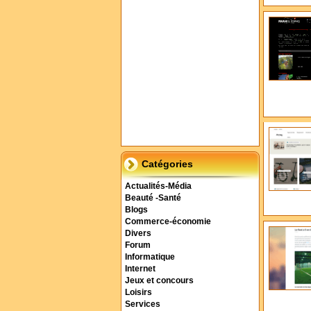
Catégories
Actualités-Média
Beauté -Santé
Blogs
Commerce-économie
Divers
Forum
Informatique
Internet
Jeux et concours
Loisirs
Services