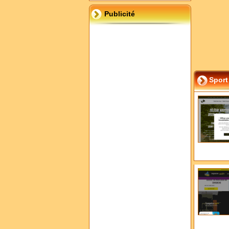
Publicité
Sport