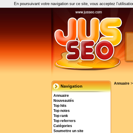
En poursuivant votre navigation sur ce site, vous acceptez l’utilisati
Annuaire
Navigation
Annuaire
Nouveautés
Top hits
Top notes
Top rank
Top referrers
Catégories
Soumettre un site