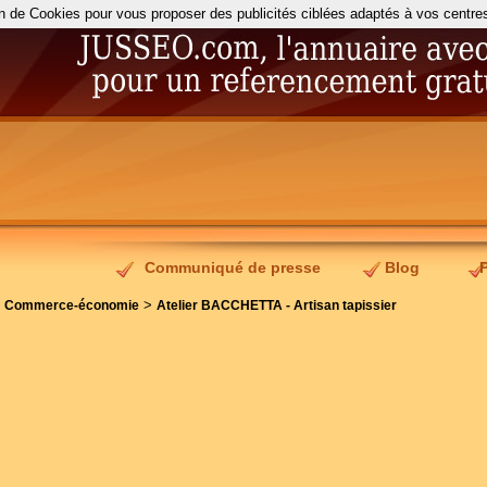
on de Cookies pour vous proposer des publicités ciblées adaptés à vos centres d
Communiqué de presse
Blog
>
>
Commerce-économie
Atelier BACCHETTA - Artisan tapissier