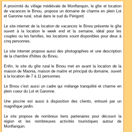
A proximité du village médiévale de Monflanquin, le gîte et location
de vacances le Binou, propose un domaine de charme en plein Lot
et Garonne rural, situé dans le sud du Périgord.
Le site internet de la location de vacances le Binou présente le gîte
ouvert à la location le week end et la semaine, idéal pour les
couples ou les familles, les locations sount disponibles pour deux à
cinq personnes.
Le site internet propose aussi des photographies et une description
de la chambre d'hôtes du Binou.
Enfin, le site du gîte rural le Binou met en avant la location de la
maison de Maonia, maison de maitre et principal du domaine, ouvert
à la location de 7 à 11 personnes.
Le Binou c'est aussi un cadre qui mélange tranquilité et charme en
plein coeur du Lot et Garonne.
Une piscine est aussi à disposition des clients, entouré par un
magnifique jardin.
Le site propose de nombreux liens partenaires pour découvir la
région et les nombreuses activités touristiques autour de
Monflanquin.