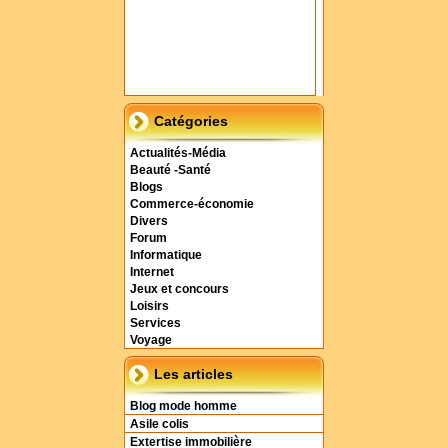
Catégories
Actualités-Média
Beauté -Santé
Blogs
Commerce-économie
Divers
Forum
Informatique
Internet
Jeux et concours
Loisirs
Services
Voyage
Les articles
Blog mode homme
Asile colis
Extertise immobilière