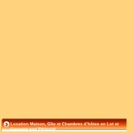
Location Maison, Gîte et Chambres d’hôtes en Lot et
Garonne sud Périgord