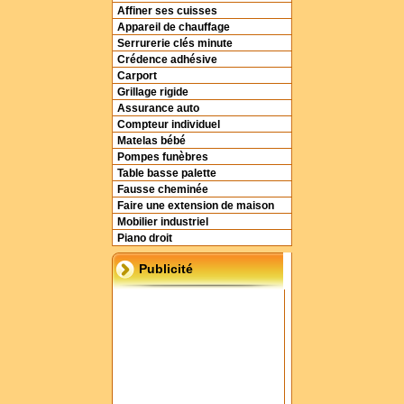
Affiner ses cuisses
Appareil de chauffage
Serrurerie clés minute
Crédence adhésive
Carport
Grillage rigide
Assurance auto
Compteur individuel
Matelas bébé
Pompes funèbres
Table basse palette
Fausse cheminée
Faire une extension de maison
Mobilier industriel
Piano droit
Publicité