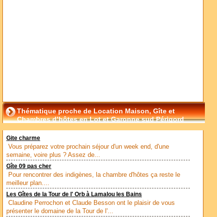
Thématique proche de Location Maison, Gîte et
Chambres d’hôtes en Lot et Garonne sud Périgord
Gite charme
Vous préparez votre prochain séjour d'un week end, d'une
semaine, voire plus ? Assez de...
Gîte 09 pas cher
Pour rencontrer des indigènes, la chambre d'hôtes ça reste le
meilleur plan....
Les Gîtes de la Tour de l' Orb à Lamalou les Bains
Claudine Perrochon et Claude Besson ont le plaisir de vous
présenter le domaine de la Tour de l'...