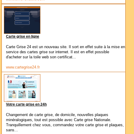
Carte grise en ligne
Carte Grise 24 est un nouveau site. Il sort en effet suite à la mise en
service des cartes grise sur internet. Il est en effet possible
d'acheter sur la toile web son certificat...
www.cartegrise24.fr
Votre carte grise en 24h
Changement de carte grise, de domicile, nouvelles plaques
minéralogiques, tout est possible avec Carte grise Nationale.
Tranquillement chez vous, commandez votre carte grise et plaques,
sans...