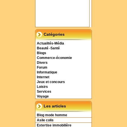
Catégories
Actualités-Média
Beauté -Santé
Blogs
Commerce-économie
Divers
Forum
Informatique
Internet
Jeux et concours
Loisirs
Services
Voyage
Les articles
Blog mode homme
Asile colis
Extertise immobilière