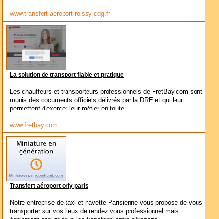
www.transfert-aeroport-roissy-cdg.fr
La solution de transport fiable et pratique
Les chauffeurs et transporteurs professionnels de FretBay.com sont
munis des documents officiels délivrés par la DRE et qui leur
permettent d'exercer leur métier en toute...
www.fretbay.com
Transfert aéroport orly paris
Notre entreprise de taxi et navette Parisienne vous propose de vous
transporter sur vos lieux de rendez vous professionnel mais