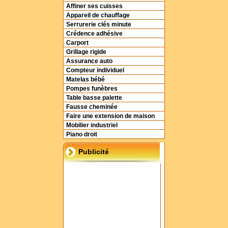
Affiner ses cuisses
Appareil de chauffage
Serrurerie clés minute
Crédence adhésive
Carport
Grillage rigide
Assurance auto
Compteur individuel
Matelas bébé
Pompes funèbres
Table basse palette
Fausse cheminée
Faire une extension de maison
Mobilier industriel
Piano droit
Publicité