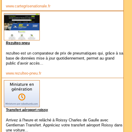
www.cartegrisenationale.fr
Rezulteo pneu
rezulteo est un comparateur de prix de pneumatiques qui, grâce à sa
base de données mise à jour quotidiennement, permet au grand
public d’avoir accès...
www.rezulteo-pneu.fr
Transfert aéroport roissy
Arrivez à l'heure et relâché à Roissy Charles de Gaulle avec
Gentleman Transfert. Appréciez votre transfert aéroport Roissy dans
une voiture...