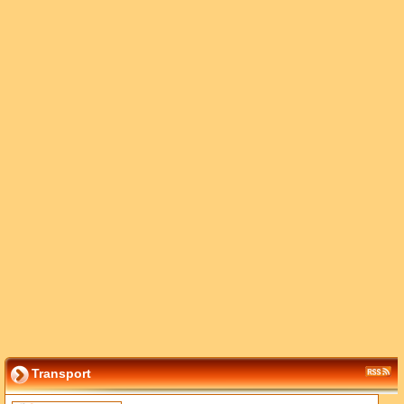
Transport