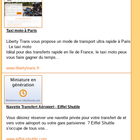
Taxi moto à Paris
Liberty Trans vous propose un mode de transport ultra rapide à Paris
: Le taxi moto
Idéal pour des transferts rapide en Ile de France, le taxi moto peux
vous faire gagner du temps...
www.libertytrans.fr
Navette Transfert Aéroport - Eiffel Shuttle
Vous désirez réserver une navette privée pour votre transfert de et
vers votre aéroport ou votre gare parisienne ? Eiffel Shuttle
s'occupe de tous vos...
www.eiffel-shuttle.com