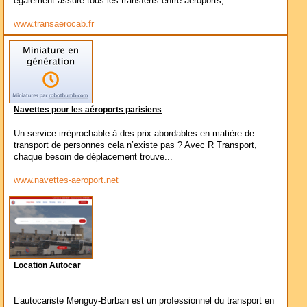
également assure tous les transferts entre aéroports,...
www.transaerocab.fr
Navettes pour les aéroports parisiens
Un service irréprochable à des prix abordables en matière de
transport de personnes cela n’existe pas ? Avec R Transport,
chaque besoin de déplacement trouve...
www.navettes-aeroport.net
Location Autocar
L’autocariste Menguy-Burban est un professionnel du transport en