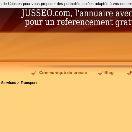
on de Cookies pour vous proposer des publicités ciblées adaptés à vos centres d
Communiqué de presse
Blog
>
>
Services
Transport