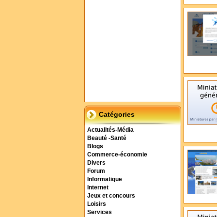
Catégories
Actualités-Média
Beauté -Santé
Blogs
Commerce-économie
Divers
Forum
Informatique
Internet
Jeux et concours
Loisirs
Services