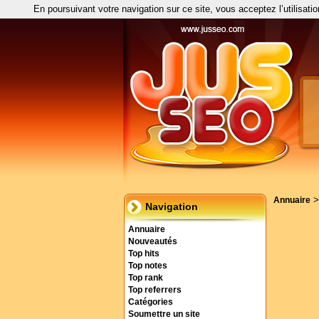
En poursuivant votre navigation sur ce site, vous acceptez l’utilisati
Annuaire
Navigation
Annuaire
Nouveautés
Top hits
Top notes
Top rank
Top referrers
Catégories
Soumettre un site