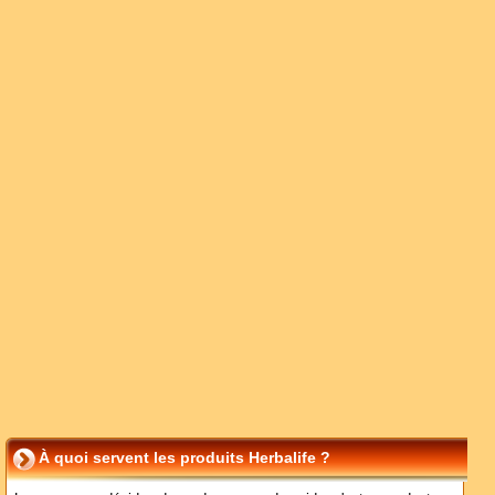
À quoi servent les produits Herbalife ?