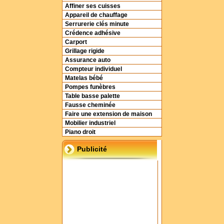
Affiner ses cuisses
Appareil de chauffage
Serrurerie clés minute
Crédence adhésive
Carport
Grillage rigide
Assurance auto
Compteur individuel
Matelas bébé
Pompes funèbres
Table basse palette
Fausse cheminée
Faire une extension de maison
Mobilier industriel
Piano droit
Publicité