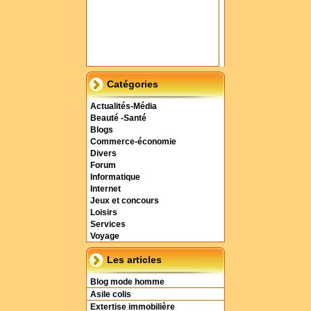
Catégories
Actualités-Média
Beauté -Santé
Blogs
Commerce-économie
Divers
Forum
Informatique
Internet
Jeux et concours
Loisirs
Services
Voyage
Les articles
Blog mode homme
Asile colis
Extertise immobilière