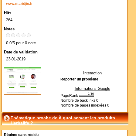
www.maridjie.fr
Hits
264
Notes
0.0/5 pour 0 note
Date de validation
23-01-2019
Interaction
Reporter un problème
Informations Google
PageRank
Nombre de backlinks
0
Nombre de pages indexées
0
Thématique proche de À quoi servent les produits
Herbalife ?
Régime sans résidu