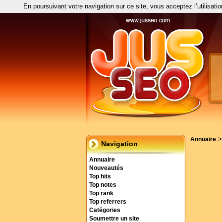
En poursuivant votre navigation sur ce site, vous acceptez l’utilisati
Annuaire
Navigation
Annuaire
Nouveautés
Top hits
Top notes
Top rank
Top referrers
Catégories
Soumettre un site