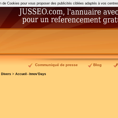
on de Cookies pour vous proposer des publicités ciblées adaptés à vos centres d
Communiqué de presse
Blog
>
>
Divers
Accueil - Innov'Days