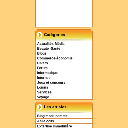
Catégories
Actualités-Média
Beauté -Santé
Blogs
Commerce-économie
Divers
Forum
Informatique
Internet
Jeux et concours
Loisirs
Services
Voyage
Les articles
Blog mode homme
Asile colis
Extertise immobilière