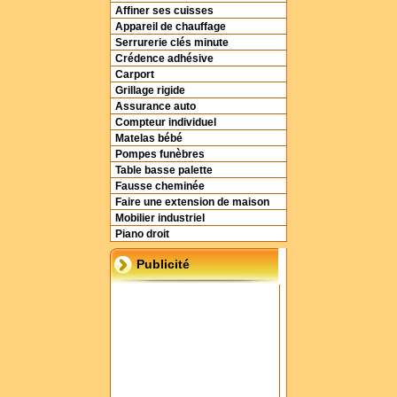
Affiner ses cuisses
Appareil de chauffage
Serrurerie clés minute
Crédence adhésive
Carport
Grillage rigide
Assurance auto
Compteur individuel
Matelas bébé
Pompes funèbres
Table basse palette
Fausse cheminée
Faire une extension de maison
Mobilier industriel
Piano droit
Publicité