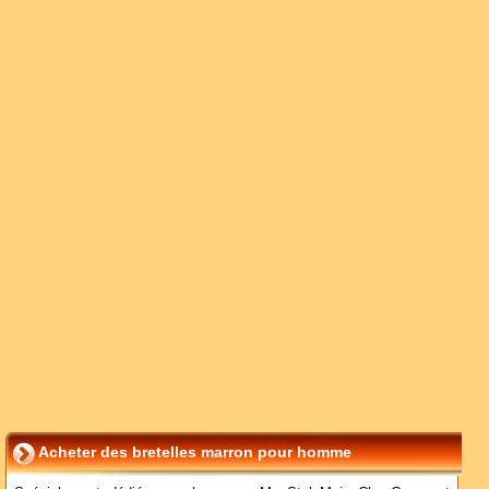
Acheter des bretelles marron pour homme