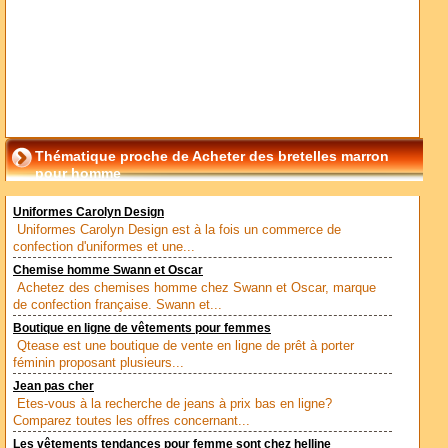
Thématique proche de Acheter des bretelles marron
pour homme
Uniformes Carolyn Design
Uniformes Carolyn Design est à la fois un commerce de
confection d'uniformes et une...
Chemise homme Swann et Oscar
Achetez des chemises homme chez Swann et Oscar, marque
de confection française. Swann et...
Boutique en ligne de vêtements pour femmes
Qtease est une boutique de vente en ligne de prêt à porter
féminin proposant plusieurs...
Jean pas cher
Etes-vous à la recherche de jeans à prix bas en ligne?
Comparez toutes les offres concernant...
Les vêtements tendances pour femme sont chez helline