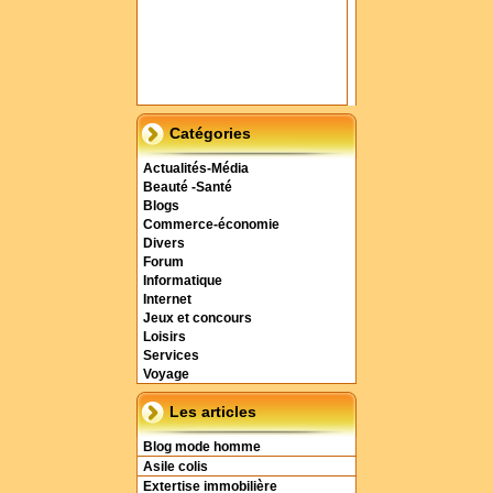
Catégories
Actualités-Média
Beauté -Santé
Blogs
Commerce-économie
Divers
Forum
Informatique
Internet
Jeux et concours
Loisirs
Services
Voyage
Les articles
Blog mode homme
Asile colis
Extertise immobilière