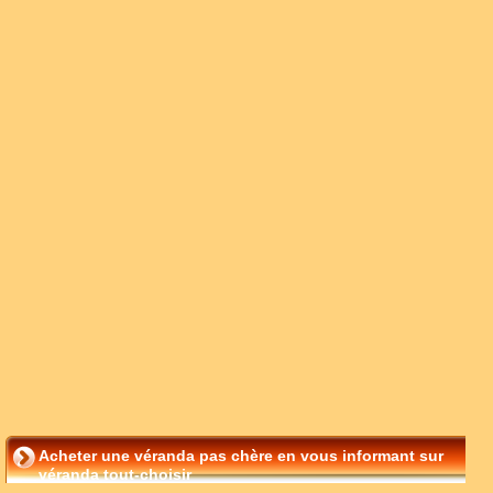
Acheter une véranda pas chère en vous informant sur
véranda tout-choisir