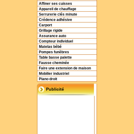
Affiner ses cuisses
Appareil de chauffage
Serrurerie clés minute
Crédence adhésive
Carport
Grillage rigide
Assurance auto
Compteur individuel
Matelas bébé
Pompes funèbres
Table basse palette
Fausse cheminée
Faire une extension de maison
Mobilier industriel
Piano droit
Publicité