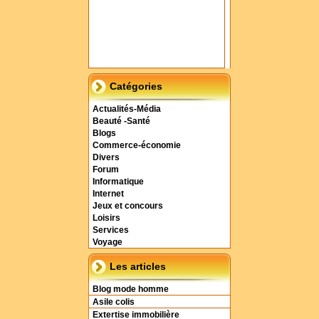
Catégories
Actualités-Média
Beauté -Santé
Blogs
Commerce-économie
Divers
Forum
Informatique
Internet
Jeux et concours
Loisirs
Services
Voyage
Les articles
Blog mode homme
Asile colis
Extertise immobilière