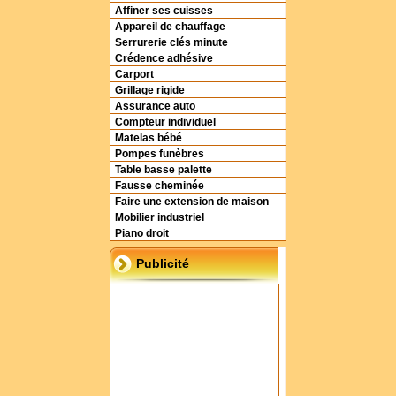
Affiner ses cuisses
Appareil de chauffage
Serrurerie clés minute
Crédence adhésive
Carport
Grillage rigide
Assurance auto
Compteur individuel
Matelas bébé
Pompes funèbres
Table basse palette
Fausse cheminée
Faire une extension de maison
Mobilier industriel
Piano droit
Publicité