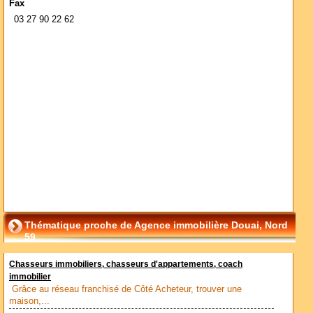
Fax
03 27 90 22 62
Thématique proche de Agence immobilière Douai, Nord
59
Chasseurs immobiliers, chasseurs d'appartements, coach
immobilier
Grâce au réseau franchisé de Côté Acheteur, trouver une
maison,...