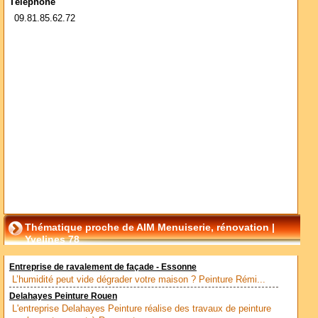
Téléphone
09.81.85.62.72
Thématique proche de AIM Menuiserie, rénovation |
Yvelines 78
Entreprise de ravalement de façade - Essonne
L’humidité peut vide dégrader votre maison ? Peinture Rémi...
Delahayes Peinture Rouen
L'entreprise Delahayes Peinture réalise des travaux de peinture