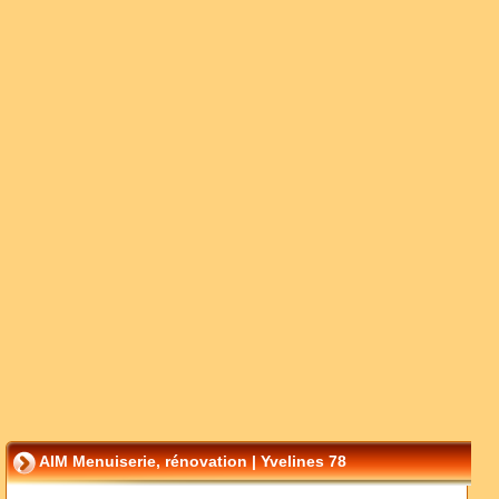
AIM Menuiserie, rénovation | Yvelines 78