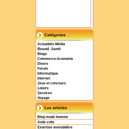
Catégories
Actualités-Média
Beauté -Santé
Blogs
Commerce-économie
Divers
Forum
Informatique
Internet
Jeux et concours
Loisirs
Services
Voyage
Les articles
Blog mode homme
Asile colis
Extertise immobilière