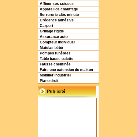
Affiner ses cuisses
Appareil de chauffage
Serrurerie clés minute
Crédence adhésive
Carport
Grillage rigide
Assurance auto
Compteur individuel
Matelas bébé
Pompes funèbres
Table basse palette
Fausse cheminée
Faire une extension de maison
Mobilier industriel
Piano droit
Publicité