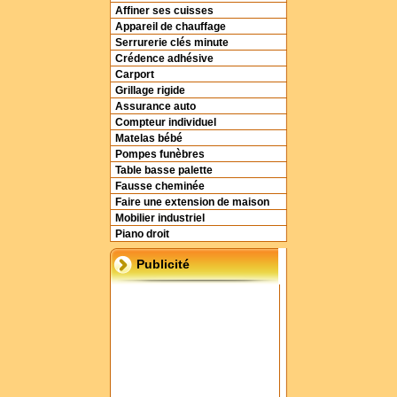
Affiner ses cuisses
Appareil de chauffage
Serrurerie clés minute
Crédence adhésive
Carport
Grillage rigide
Assurance auto
Compteur individuel
Matelas bébé
Pompes funèbres
Table basse palette
Fausse cheminée
Faire une extension de maison
Mobilier industriel
Piano droit
Publicité