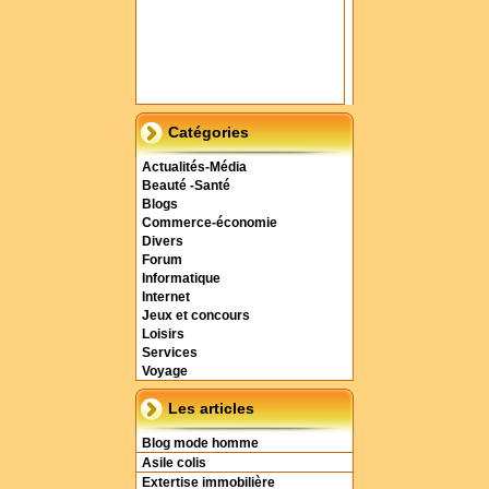
Catégories
Actualités-Média
Beauté -Santé
Blogs
Commerce-économie
Divers
Forum
Informatique
Internet
Jeux et concours
Loisirs
Services
Voyage
Les articles
Blog mode homme
Asile colis
Extertise immobilière