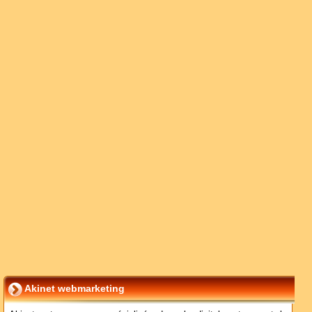
Akinet webmarketing