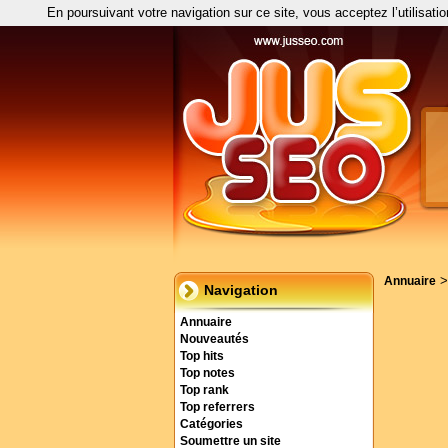
En poursuivant votre navigation sur ce site, vous acceptez l’utilisati
Annuaire
Navigation
Annuaire
Nouveautés
Top hits
Top notes
Top rank
Top referrers
Catégories
Soumettre un site