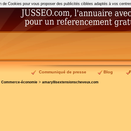
on de Cookies pour vous proposer des publicités ciblées adaptés à vos centres d
Communiqué de presse
Blog
>
>
Commerce-économie
amaryllisextensionscheveux.com