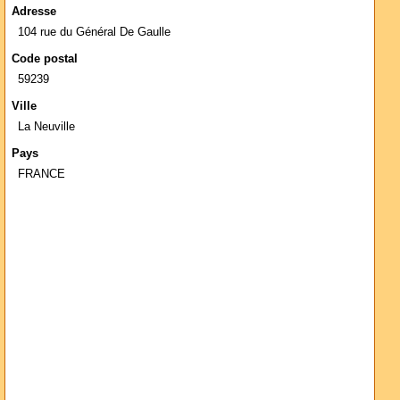
Adresse
104 rue du Général De Gaulle
Code postal
59239
Ville
La Neuville
Pays
FRANCE