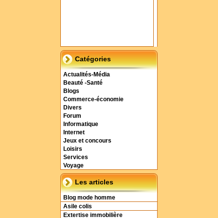
Catégories
Actualités-Média
Beauté -Santé
Blogs
Commerce-économie
Divers
Forum
Informatique
Internet
Jeux et concours
Loisirs
Services
Voyage
Les articles
Blog mode homme
Asile colis
Extertise immobilière