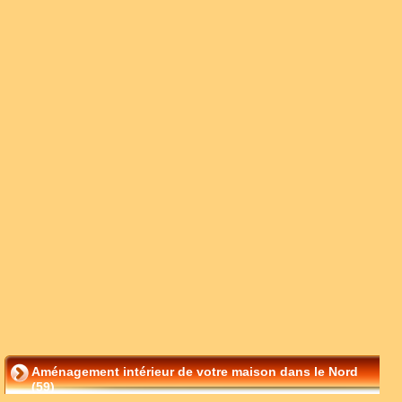
Aménagement intérieur de votre maison dans le Nord
(59)