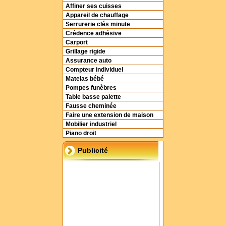
Affiner ses cuisses
Appareil de chauffage
Serrurerie clés minute
Crédence adhésive
Carport
Grillage rigide
Assurance auto
Compteur individuel
Matelas bébé
Pompes funèbres
Table basse palette
Fausse cheminée
Faire une extension de maison
Mobilier industriel
Piano droit
Publicité