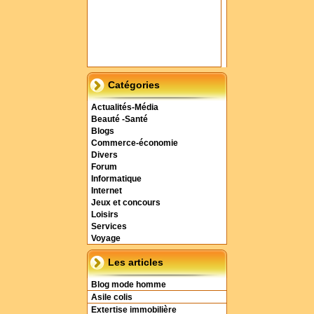
Catégories
Actualités-Média
Beauté -Santé
Blogs
Commerce-économie
Divers
Forum
Informatique
Internet
Jeux et concours
Loisirs
Services
Voyage
Les articles
Blog mode homme
Asile colis
Extertise immobilière