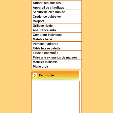
Affiner ses cuisses
Appareil de chauffage
Serrurerie clés minute
Crédence adhésive
Carport
Grillage rigide
Assurance auto
Compteur individuel
Matelas bébé
Pompes funèbres
Table basse palette
Fausse cheminée
Faire une extension de maison
Mobilier industriel
Piano droit
Publicité