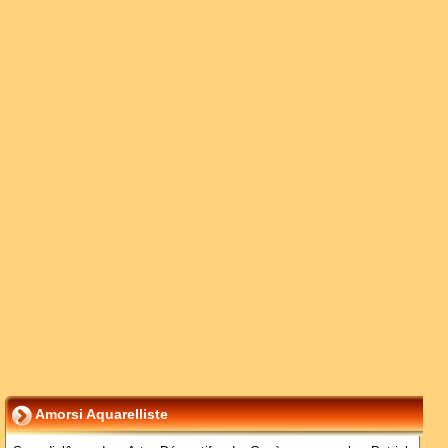
Amorsi Aquarelliste