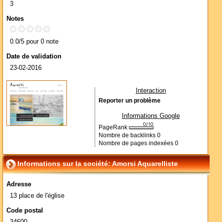
3
Notes
0.0/5 pour 0 note
Date de validation
23-02-2016
Interaction
Reporter un problème
Informations Google
PageRank
Nombre de backlinks
0
Nombre de pages indexées
0
Informations sur la société: Amorsi Aquarelliste
Adresse
13 place de l'église
Code postal
34600