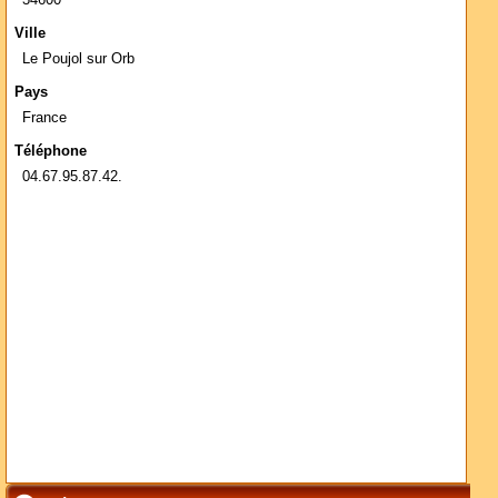
Ville
Le Poujol sur Orb
Pays
France
Téléphone
04.67.95.87.42.