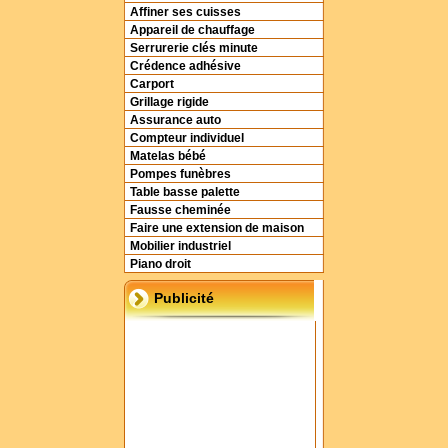
Affiner ses cuisses
Appareil de chauffage
Serrurerie clés minute
Crédence adhésive
Carport
Grillage rigide
Assurance auto
Compteur individuel
Matelas bébé
Pompes funèbres
Table basse palette
Fausse cheminée
Faire une extension de maison
Mobilier industriel
Piano droit
Publicité