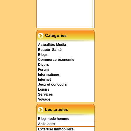
Catégories
Actualités-Média
Beauté -Santé
Blogs
Commerce-économie
Divers
Forum
Informatique
Internet
Jeux et concours
Loisirs
Services
Voyage
Les articles
Blog mode homme
Asile colis
Extertise immobilière