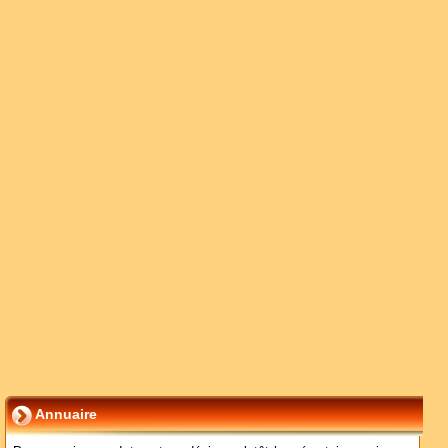
Annuaire