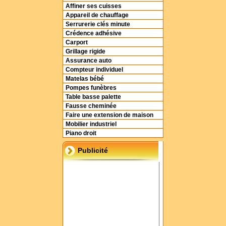
Affiner ses cuisses
Appareil de chauffage
Serrurerie clés minute
Crédence adhésive
Carport
Grillage rigide
Assurance auto
Compteur individuel
Matelas bébé
Pompes funèbres
Table basse palette
Fausse cheminée
Faire une extension de maison
Mobilier industriel
Piano droit
Publicité