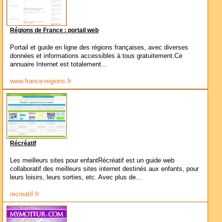
Régions de France : portail web
Portail et guide en ligne des régions françaises, avec diverses
données et informations accessibles à tous gratuitement.Ce
annuaire Internet est totalement...
www.france-regions.fr
Récréatif
Les meilleurs sites pour enfantRécréatif est un guide web
collaboratif des meilleurs sites internet destinés aux enfants, pour
leurs loisirs, leurs sorties, etc. Avec plus de...
recreatif.fr