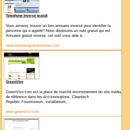
Telephone inverse gratuit
Vous aimerez trouver un bon annuaire inversé pour identifier la
personne qui a appelé? Nous disposons un outil gratuit qui est
Annuaire gratuit inverse, cet outil vous aide à...
www.annuairegratuitinverse.com
GreenVivo
GreenVivo.com est la place de marché environnement du site média
de référence dans les éco-innovations, Cleantech
Republic.Fournisseurs, installateurs,...
www.greenvivo.com