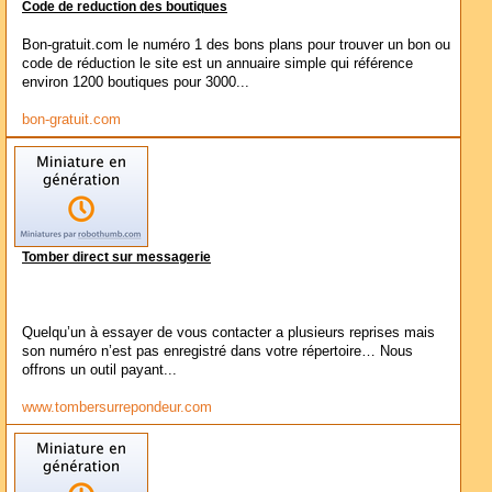
Code de reduction des boutiques
Bon-gratuit.com le numéro 1 des bons plans pour trouver un bon ou
code de réduction le site est un annuaire simple qui référence
environ 1200 boutiques pour 3000...
bon-gratuit.com
Tomber direct sur messagerie
Quelqu’un à essayer de vous contacter a plusieurs reprises mais
son numéro n’est pas enregistré dans votre répertoire… Nous
offrons un outil payant...
www.tombersurrepondeur.com