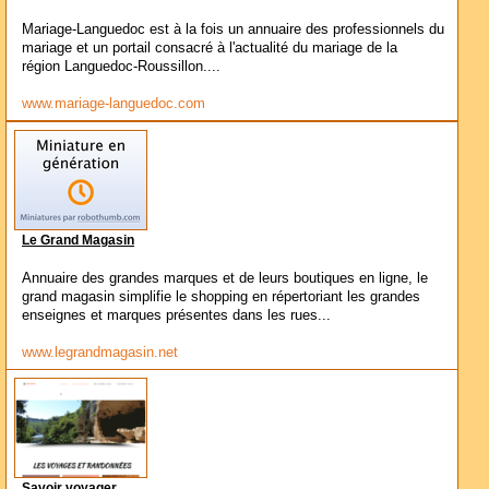
Mariage-Languedoc est à la fois un annuaire des professionnels du
mariage et un portail consacré à l'actualité du mariage de la
région Languedoc-Roussillon....
www.mariage-languedoc.com
Le Grand Magasin
Annuaire des grandes marques et de leurs boutiques en ligne, le
grand magasin simplifie le shopping en répertoriant les grandes
enseignes et marques présentes dans les rues...
www.legrandmagasin.net
Savoir voyager