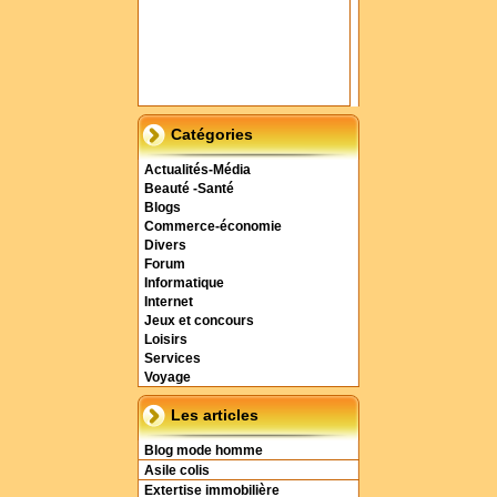
Catégories
Actualités-Média
Beauté -Santé
Blogs
Commerce-économie
Divers
Forum
Informatique
Internet
Jeux et concours
Loisirs
Services
Voyage
Les articles
Blog mode homme
Asile colis
Extertise immobilière