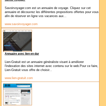
Savoirvoyager.com est un annuaire de voyage. Cliquez sur cet
annuaire et découvrez les différentes propositions offertes pour vous
afin de réserver en ligne vos vacances aux...
www.savoirvoyager.com
Annuaire avec lien en dur
Lien-Gratuit est un annuaire généraliste visant à améliorer
l'indexation des sites internet avec contenu sur le web.Pour ce faire,
Lien-Gratuit vous offre de choisir...
www.lien-gratuit.com