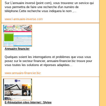
Sur L'annuaire inversé (point com), vous trouverez un service qui
vous permettra de faire une recherche d'un numéro de
téléphone.Cette recherche vous indiquera le nom ,...
www.l-annuaire-inverse.com
Annuaire financier
Quelques soient les interrogations et problèmes que vous vous
posez sur le secteur financier, annuaire-financier.biz trouve pour
vous toutes les solutions et réponses adaptées...
www.annuaire-financier.biz
E-Réputation sites Internet : Slytee