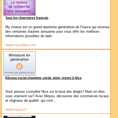
Tous les répertoires français
My moteur est un grand répertoire généraliste de France qui recense
des centaines d'autres annuaires pour vous offrir les meilleurs
informations possibles du web...
www.mymoteur.com
Réseau social shopping, sortie, loisir, restos à Nice
Vous pensez connaître Nice sur le bout des doigts? Mais en êtes
vous vraiment sur? Avec Meyou, découvrez des commerces locaux
et originaux de qualité qui vont...
www.meyou.fr