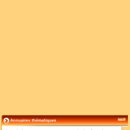
Annuaires thématiques