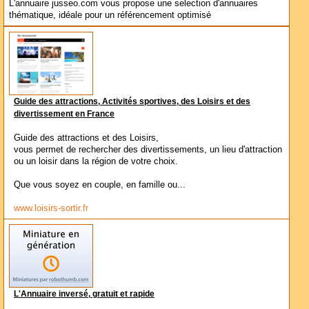
L'annuaire jusseo.com vous propose une selection d'annuaires
thématique, idéale pour un référencement optimisé
Guide des attractions, Activités sportives, des Loisirs et des
divertissement en France
Guide des attractions et des Loisirs,
vous permet de rechercher des divertissements, un lieu d'attraction
ou un loisir dans la région de votre choix.
Que vous soyez en couple, en famille ou...
www.loisirs-sortir.fr
L'Annuaire inversé, gratuit et rapide