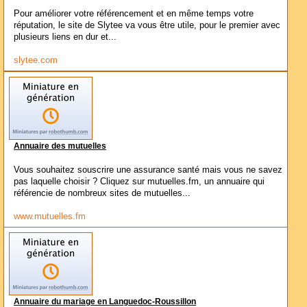
Pour améliorer votre référencement et en même temps votre
réputation, le site de Slytee va vous être utile, pour le premier avec
plusieurs liens en dur et...
slytee.com
Annuaire des mutuelles
Vous souhaitez souscrire une assurance santé mais vous ne savez
pas laquelle choisir ? Cliquez sur mutuelles.fm, un annuaire qui
référencie de nombreux sites de mutuelles...
www.mutuelles.fm
Annuaire du mariage en Languedoc-Roussillon