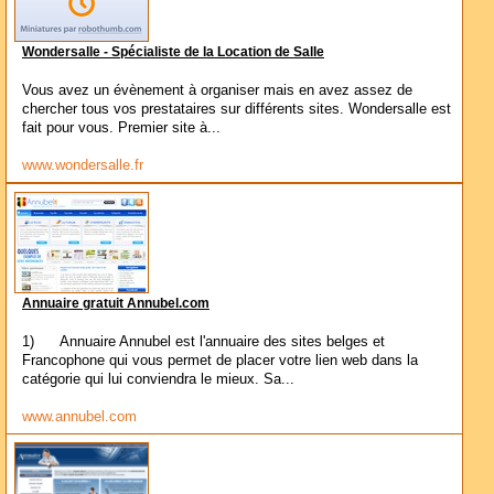
Wondersalle - Spécialiste de la Location de Salle
Vous avez un évènement à organiser mais en avez assez de
chercher tous vos prestataires sur différents sites. Wondersalle est
fait pour vous. Premier site à...
www.wondersalle.fr
Annuaire gratuit Annubel.com
1) Annuaire Annubel est l'annuaire des sites belges et
Francophone qui vous permet de placer votre lien web dans la
catégorie qui lui conviendra le mieux. Sa...
www.annubel.com