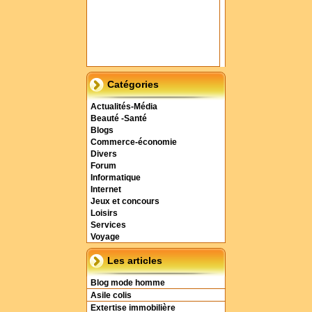
Catégories
Actualités-Média
Beauté -Santé
Blogs
Commerce-économie
Divers
Forum
Informatique
Internet
Jeux et concours
Loisirs
Services
Voyage
Les articles
Blog mode homme
Asile colis
Extertise immobilière