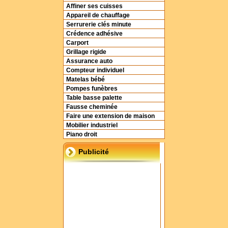
Affiner ses cuisses
Appareil de chauffage
Serrurerie clés minute
Crédence adhésive
Carport
Grillage rigide
Assurance auto
Compteur individuel
Matelas bébé
Pompes funèbres
Table basse palette
Fausse cheminée
Faire une extension de maison
Mobilier industriel
Piano droit
Publicité