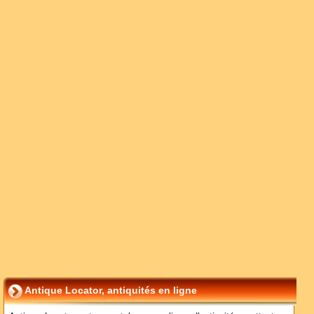
Antique Locator, antiquités en ligne