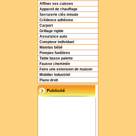
Affiner ses cuisses
Appareil de chauffage
Serrurerie clés minute
Crédence adhésive
Carport
Grillage rigide
Assurance auto
Compteur individuel
Matelas bébé
Pompes funèbres
Table basse palette
Fausse cheminée
Faire une extension de maison
Mobilier industriel
Piano droit
Publicité