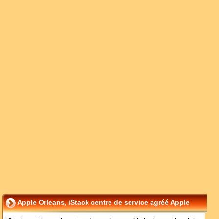
Apple Orleans, iStack centre de service agréé Apple