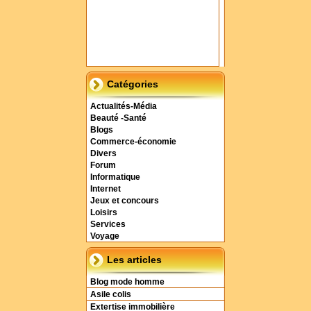
Catégories
Actualités-Média
Beauté -Santé
Blogs
Commerce-économie
Divers
Forum
Informatique
Internet
Jeux et concours
Loisirs
Services
Voyage
Les articles
Blog mode homme
Asile colis
Extertise immobilière