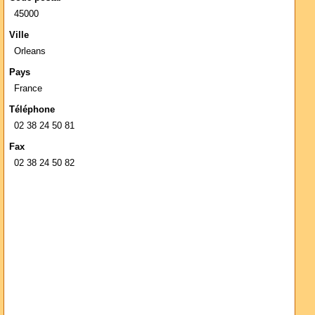
45000
Ville
Orleans
Pays
France
Téléphone
02 38 24 50 81
Fax
02 38 24 50 82