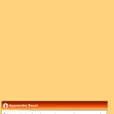
Apprendre Excel