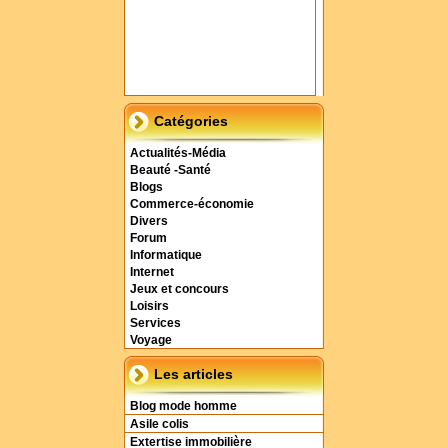
Catégories
Actualités-Média
Beauté -Santé
Blogs
Commerce-économie
Divers
Forum
Informatique
Internet
Jeux et concours
Loisirs
Services
Voyage
Les articles
Blog mode homme
Asile colis
Extertise immobilière