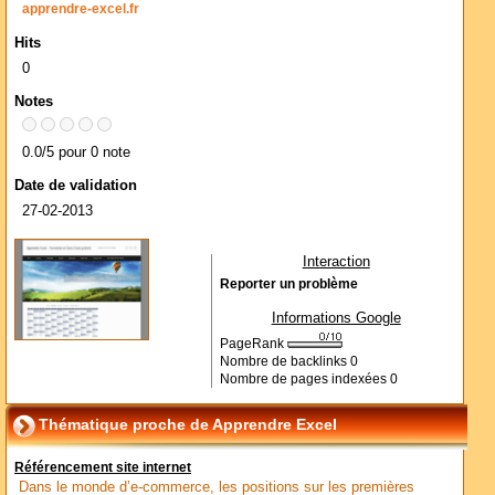
apprendre-excel.fr
Hits
0
Notes
0.0/5 pour 0 note
Date de validation
27-02-2013
Interaction
Reporter un problème
Informations Google
PageRank
Nombre de backlinks
0
Nombre de pages indexées
0
Thématique proche de Apprendre Excel
Référencement site internet
Dans le monde d’e-commerce, les positions sur les premières