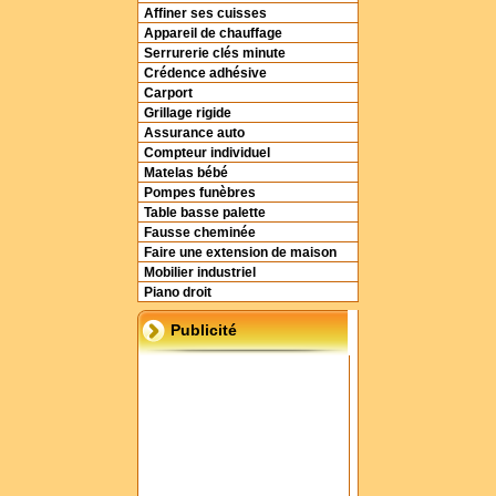
Affiner ses cuisses
Appareil de chauffage
Serrurerie clés minute
Crédence adhésive
Carport
Grillage rigide
Assurance auto
Compteur individuel
Matelas bébé
Pompes funèbres
Table basse palette
Fausse cheminée
Faire une extension de maison
Mobilier industriel
Piano droit
Publicité