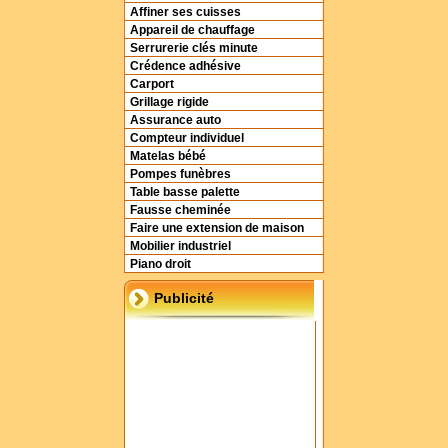
Affiner ses cuisses
Appareil de chauffage
Serrurerie clés minute
Crédence adhésive
Carport
Grillage rigide
Assurance auto
Compteur individuel
Matelas bébé
Pompes funèbres
Table basse palette
Fausse cheminée
Faire une extension de maison
Mobilier industriel
Piano droit
Publicité