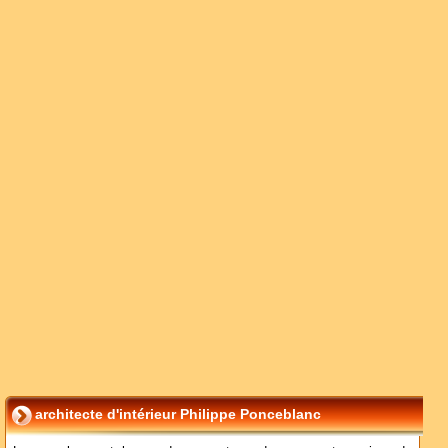
architecte d'intérieur Philippe Ponceblanc