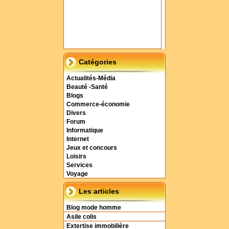
Catégories
Actualités-Média
Beauté -Santé
Blogs
Commerce-économie
Divers
Forum
Informatique
Internet
Jeux et concours
Loisirs
Services
Voyage
Les articles
Blog mode homme
Asile colis
Extertise immobilière