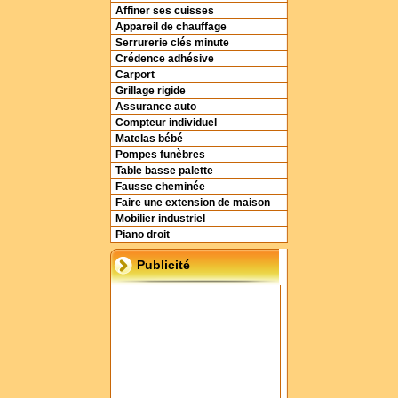
Affiner ses cuisses
Appareil de chauffage
Serrurerie clés minute
Crédence adhésive
Carport
Grillage rigide
Assurance auto
Compteur individuel
Matelas bébé
Pompes funèbres
Table basse palette
Fausse cheminée
Faire une extension de maison
Mobilier industriel
Piano droit
Publicité