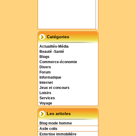
Catégories
Actualités-Média
Beauté -Santé
Blogs
Commerce-économie
Divers
Forum
Informatique
Internet
Jeux et concours
Loisirs
Services
Voyage
Les articles
Blog mode homme
Asile colis
Extertise immobilière