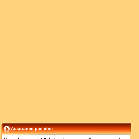
Assurance pas cher