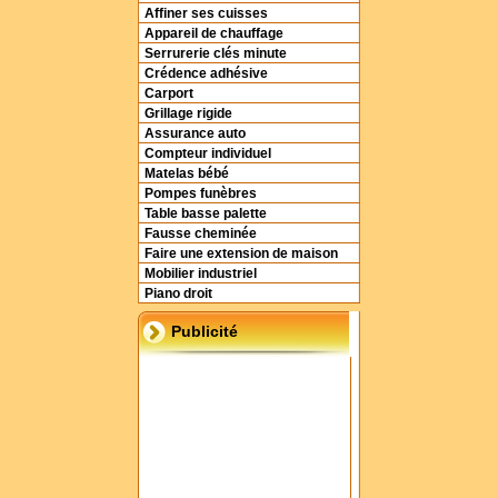
Affiner ses cuisses
Appareil de chauffage
Serrurerie clés minute
Crédence adhésive
Carport
Grillage rigide
Assurance auto
Compteur individuel
Matelas bébé
Pompes funèbres
Table basse palette
Fausse cheminée
Faire une extension de maison
Mobilier industriel
Piano droit
Publicité