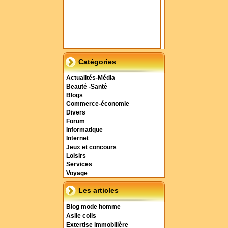
Catégories
Actualités-Média
Beauté -Santé
Blogs
Commerce-économie
Divers
Forum
Informatique
Internet
Jeux et concours
Loisirs
Services
Voyage
Les articles
Blog mode homme
Asile colis
Extertise immobilière