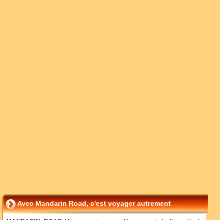
Avec Mandarin Road, c'est voyager autrement