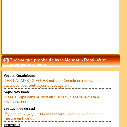
Thématique proche de Avec Mandarin Road, c'est
voyager autrement
Voyage Guadeloupe
LES PARADIS CREOLES est une Centrale de réservation de
vacances pour tout séjour et voyage en...
SapaTravelmate
Basé à Sapa dans le Nord du Vietnam, Sapatravelmate a
environ 4 ans...
voyage inde du sud
Agence de voyage francophone spécialisée dans le circuit sur
mesure en Inde du...
Expedia.fr