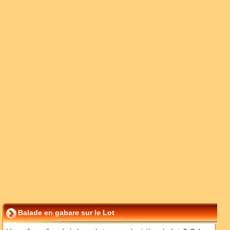
Balade en gabare sur le Lot