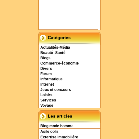
Catégories
Actualités-Média
Beauté -Santé
Blogs
Commerce-économie
Divers
Forum
Informatique
Internet
Jeux et concours
Loisirs
Services
Voyage
Les articles
Blog mode homme
Asile colis
Extertise immobilière