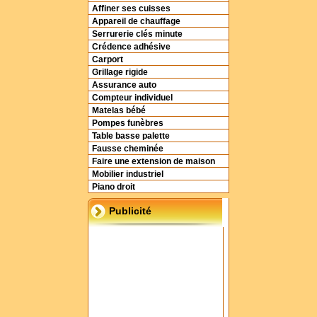
Affiner ses cuisses
Appareil de chauffage
Serrurerie clés minute
Crédence adhésive
Carport
Grillage rigide
Assurance auto
Compteur individuel
Matelas bébé
Pompes funèbres
Table basse palette
Fausse cheminée
Faire une extension de maison
Mobilier industriel
Piano droit
Publicité