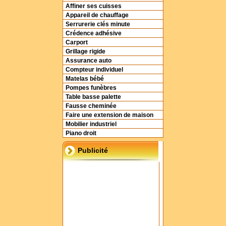
Affiner ses cuisses
Appareil de chauffage
Serrurerie clés minute
Crédence adhésive
Carport
Grillage rigide
Assurance auto
Compteur individuel
Matelas bébé
Pompes funèbres
Table basse palette
Fausse cheminée
Faire une extension de maison
Mobilier industriel
Piano droit
Publicité