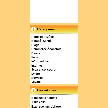
Catégories
Actualités-Média
Beauté -Santé
Blogs
Commerce-économie
Divers
Forum
Informatique
Internet
Jeux et concours
Loisirs
Services
Voyage
Les articles
Blog mode homme
Asile colis
Extertise immobilière