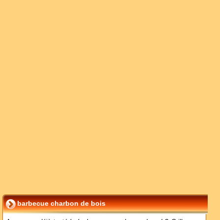
barbecue charbon de bois