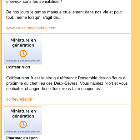
cheveux sans les sensibiliser?
De nos jours le temps manque cruellement dans nos vie et pour
tout, même lorsqu'il s'agit de...
www.so-sechecheveux.com
Coiffeur Niort
Coiffeur-niort.fr est le site qui référence l'ensemble des coiffeurs à
proximité du chef lieu des Deux-Sèvres. Vous habitez Niort et vous
souhaitez changer de coiffure, vous faire couper les...
coiffeur-niort.fr
Pharmacien Lyon