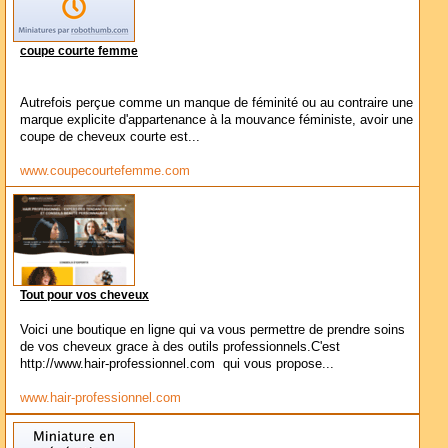
coupe courte femme
Autrefois perçue comme un manque de féminité ou au contraire une
marque explicite d'appartenance à la mouvance féministe, avoir une
coupe de cheveux courte est...
www.coupecourtefemme.com
Tout pour vos cheveux
Voici une boutique en ligne qui va vous permettre de prendre soins
de vos cheveux grace à des outils professionnels.C'est
http://www.hair-professionnel.com qui vous propose...
www.hair-professionnel.com