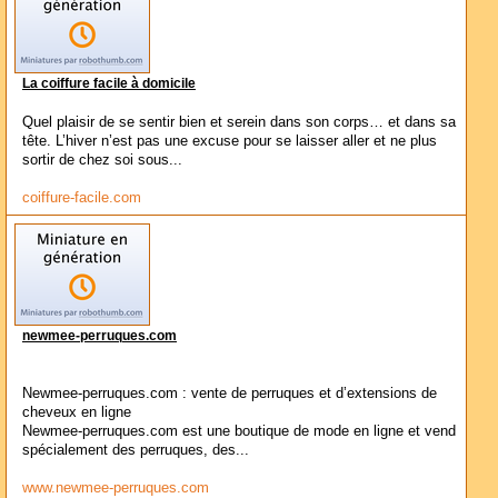
La coiffure facile à domicile
Quel plaisir de se sentir bien et serein dans son corps… et dans sa
tête. L’hiver n’est pas une excuse pour se laisser aller et ne plus
sortir de chez soi sous...
coiffure-facile.com
newmee-perruques.com
Newmee-perruques.com : vente de perruques et d’extensions de
cheveux en ligne
Newmee-perruques.com est une boutique de mode en ligne et vend
spécialement des perruques, des...
www.newmee-perruques.com