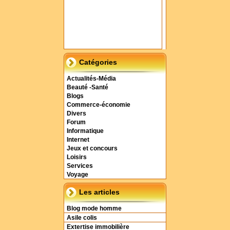
Catégories
Actualités-Média
Beauté -Santé
Blogs
Commerce-économie
Divers
Forum
Informatique
Internet
Jeux et concours
Loisirs
Services
Voyage
Les articles
Blog mode homme
Asile colis
Extertise immobilière