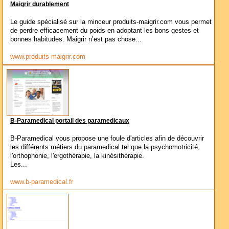
Maigrir durablement
Le guide spécialisé sur la minceur produits-maigrir.com vous permet
de perdre efficacement du poids en adoptant les bons gestes et
bonnes habitudes. Maigrir n’est pas chose...
www.produits-maigrir.com
B-Paramedical portail des paramedicaux
B-Paramedical vous propose une foule d'articles afin de découvrir
les différents métiers du paramedical tel que la psychomotricité,
l'orthophonie, l'ergothérapie, la kinésithérapie.
Les...
www.b-paramedical.fr