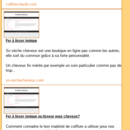
coiffure-facile.com
Fer à lisser ionique
So sèche cheveux est une boutique en ligne pas comme les autres,
elle sort du commun grâce à sa forte personnalité.
Un cheveux fin mérite par exemple un soin particulier comme pas de
trop...
so-sechecheveux.com
Fer à lisser ionique ou lisseur pour cheveux?
Comment connaitre le bon matériel de coiffure a utiliser pour nos