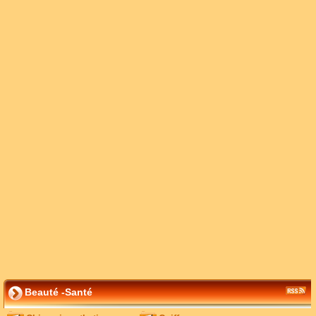
Beauté -Santé