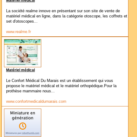
Matériel médical
La société realme innove en présentant sur son site de vente de
matériel médical en ligne, dans la catégorie otoscope, les coffrets et
set d'otoscopes...
www.realme.fr
Matériel médical
Le Confort Médical Du Marais est un établissement qui vous
propose le matériel médical et le matériel orthopédique.Pour la
prothèse mammaire nous...
www.confortmedicaldumarais.com