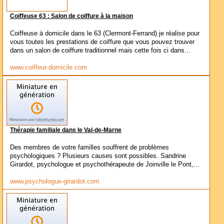
Coiffeuse 63 : Salon de coiffure à la maison
Coiffeuse à domicile dans le 63 (Clermont-Ferrand) je réalise pour
vous toutes les prestations de coiffure que vous pouvez trouver
dans un salon de coiffure traditionnel mais cette fois ci dans...
www.coiffeur-domicile.com
Thérapie familiale dans le Val-de-Marne
Des membres de votre familles souffrent de problèmes
psychologiques ? Plusieurs causes sont possibles. Sandrine
Girardot, psychologue et psychothérapeute de Joinville le Pont,...
www.psychologue-girardot.com