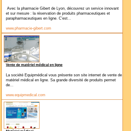
Avec la pharmacie Gibert de Lyon, découvrez un service innovant
et sur mesure : la réservation de produits pharmaceutiques et
parapharmaceutiques en ligne. C’est...
www.pharmacie-gibert.com
Vente de matériel médical en ligne
La société Equipmédical vous présente son site internet de vente de
matériel médical en ligne. Sa grande diversité de produits permet
de...
www.equipmedical.com