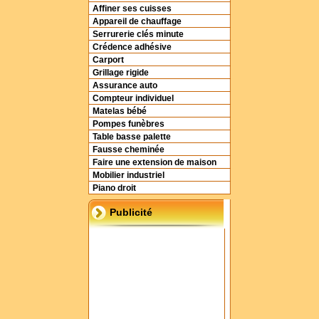
Affiner ses cuisses
Appareil de chauffage
Serrurerie clés minute
Crédence adhésive
Carport
Grillage rigide
Assurance auto
Compteur individuel
Matelas bébé
Pompes funèbres
Table basse palette
Fausse cheminée
Faire une extension de maison
Mobilier industriel
Piano droit
Publicité