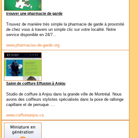
trouver une pharmacie de garde
Trouvez de manière trés simple la pharmacie de garde à proximité
de chez vous à travers un simple clic sur votre localité. Notre
service disponible en 24/7...
www.pharmacies-de-garde.org
Salon de coiffure Effusion à Anjou
Studio de coiffure à Anjou dans la grande ville de Montréal. Nous
avons des coiffeurs stylistes spécialisés dans la pose de rallonge
capillaire et de perruque. ...
www.coiffureanjou.ca