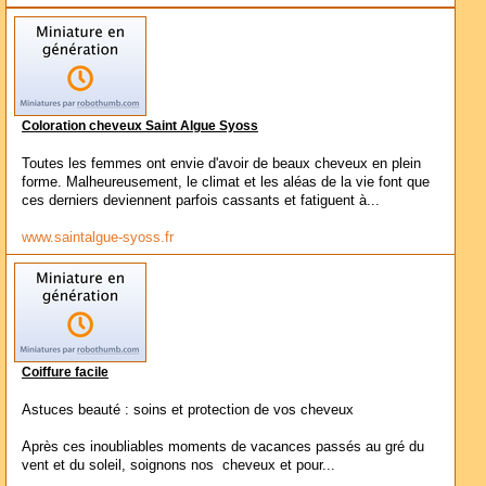
Coloration cheveux Saint Algue Syoss
Toutes les femmes ont envie d'avoir de beaux cheveux en plein
forme. Malheureusement, le climat et les aléas de la vie font que
ces derniers deviennent parfois cassants et fatiguent à...
www.saintalgue-syoss.fr
Coiffure facile
Astuces beauté : soins et protection de vos cheveux
Après ces inoubliables moments de vacances passés au gré du
vent et du soleil, soignons nos cheveux et pour...