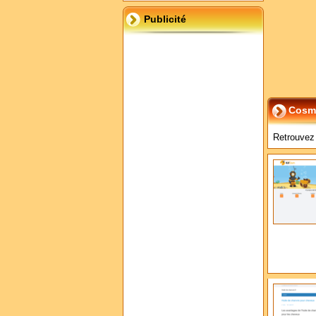
Publicité
Cosm
Retrouvez 