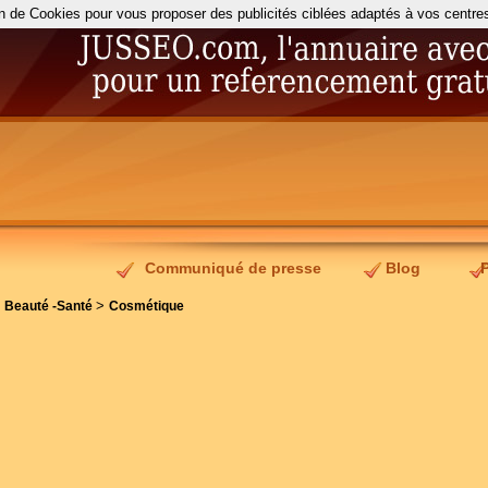
on de Cookies pour vous proposer des publicités ciblées adaptés à vos centres d
Communiqué de presse
Blog
>
>
Beauté -Santé
Cosmétique