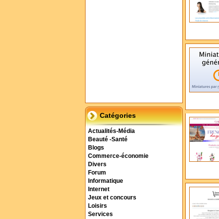
Catégories
Actualités-Média
Beauté -Santé
Blogs
Commerce-économie
Divers
Forum
Informatique
Internet
Jeux et concours
Loisirs
Services