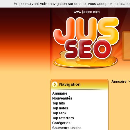
En poursuivant votre navigation sur ce site, vous acceptez l’utilisati
Annuaire
Navigation
Annuaire
Nouveautés
Top hits
Top notes
Top rank
Top referrers
Catégories
Soumettre un site