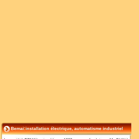
Bemai:installation électrique, automatisme industriel