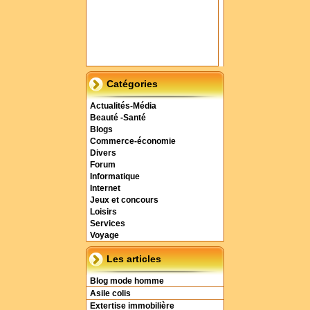
Catégories
Actualités-Média
Beauté -Santé
Blogs
Commerce-économie
Divers
Forum
Informatique
Internet
Jeux et concours
Loisirs
Services
Voyage
Les articles
Blog mode homme
Asile colis
Extertise immobilière