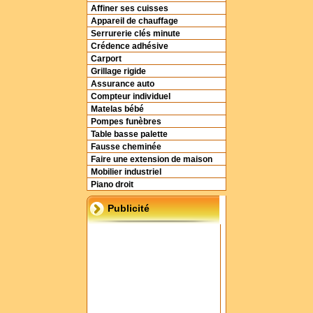
Affiner ses cuisses
Appareil de chauffage
Serrurerie clés minute
Crédence adhésive
Carport
Grillage rigide
Assurance auto
Compteur individuel
Matelas bébé
Pompes funèbres
Table basse palette
Fausse cheminée
Faire une extension de maison
Mobilier industriel
Piano droit
Publicité