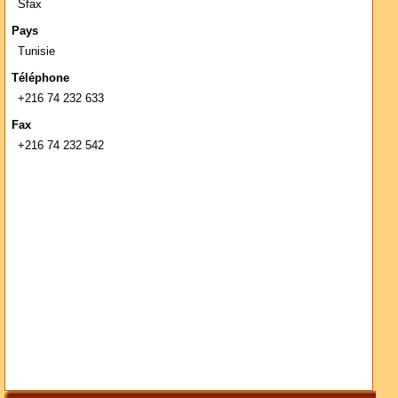
Sfax
Pays
Tunisie
Téléphone
+216 74 232 633
Fax
+216 74 232 542