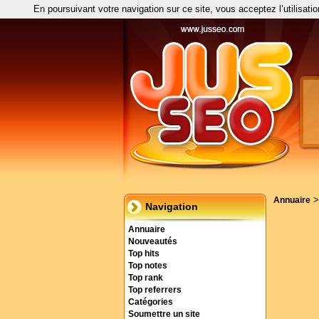
En poursuivant votre navigation sur ce site, vous acceptez l’utilisati
Annuaire
Navigation
Annuaire
Nouveautés
Top hits
Top notes
Top rank
Top referrers
Catégories
Soumettre un site