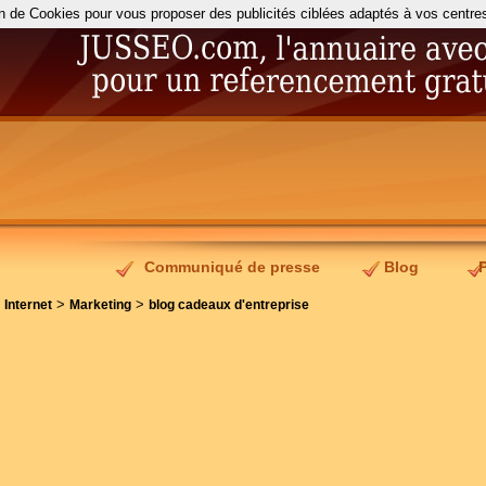
on de Cookies pour vous proposer des publicités ciblées adaptés à vos centres d
Communiqué de presse
Blog
>
>
>
Internet
Marketing
blog cadeaux d'entreprise